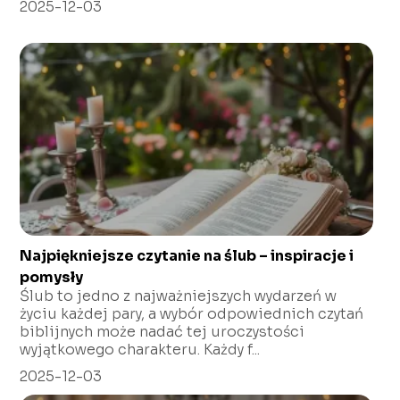
2025-12-03
Najpiękniejsze czytanie na ślub – inspiracje i
pomysły
Ślub to jedno z najważniejszych wydarzeń w
życiu każdej pary, a wybór odpowiednich czytań
biblijnych może nadać tej uroczystości
wyjątkowego charakteru. Każdy f...
2025-12-03