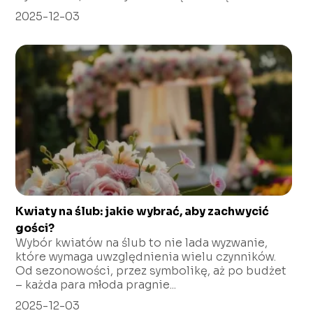
2025-12-03
Kwiaty na ślub: jakie wybrać, aby zachwycić
gości?
Wybór kwiatów na ślub to nie lada wyzwanie,
które wymaga uwzględnienia wielu czynników.
Od sezonowości, przez symbolikę, aż po budżet
– każda para młoda pragnie...
2025-12-03