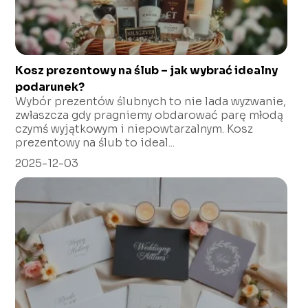
Kosz prezentowy na ślub – jak wybrać idealny
podarunek?
Wybór prezentów ślubnych to nie lada wyzwanie,
zwłaszcza gdy pragniemy obdarować parę młodą
czymś wyjątkowym i niepowtarzalnym. Kosz
prezentowy na ślub to ideal...
2025-12-03