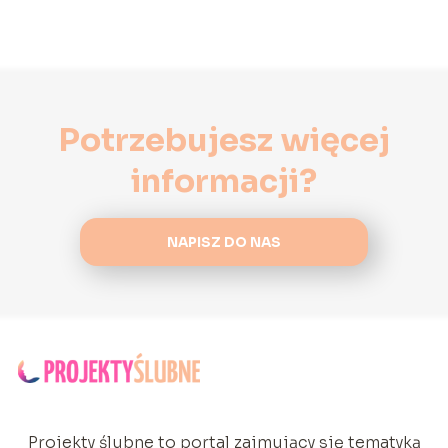
Potrzebujesz więcej
informacji?
NAPISZ DO NAS
Projekty ślubne to portal zajmujący się tematyką