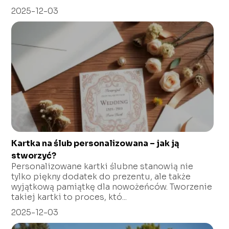
2025-12-03
Kartka na ślub personalizowana – jak ją
stworzyć?
Personalizowane kartki ślubne stanowią nie
tylko piękny dodatek do prezentu, ale także
wyjątkową pamiątkę dla nowożeńców. Tworzenie
takiej kartki to proces, któ...
2025-12-03