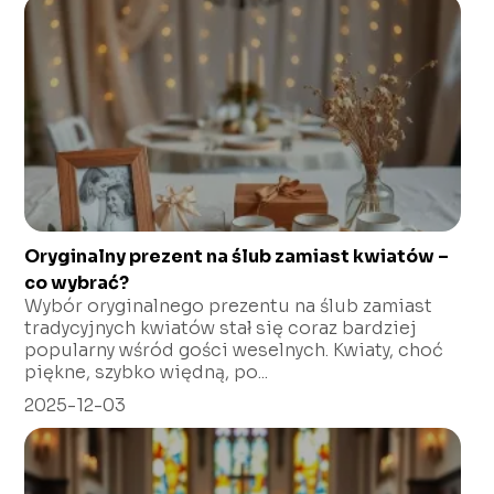
Oryginalny prezent na ślub zamiast kwiatów –
co wybrać?
Wybór oryginalnego prezentu na ślub zamiast
tradycyjnych kwiatów stał się coraz bardziej
popularny wśród gości weselnych. Kwiaty, choć
piękne, szybko więdną, po...
2025-12-03