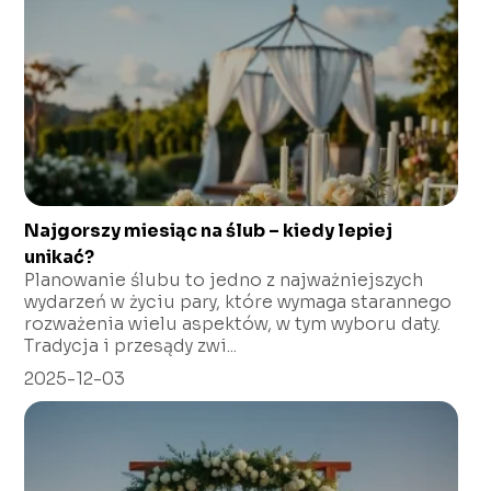
Najgorszy miesiąc na ślub – kiedy lepiej
unikać?
Planowanie ślubu to jedno z najważniejszych
wydarzeń w życiu pary, które wymaga starannego
rozważenia wielu aspektów, w tym wyboru daty.
Tradycja i przesądy zwi...
2025-12-03