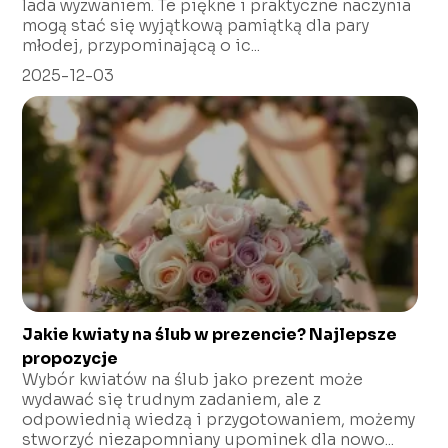
lada wyzwaniem. Te piękne i praktyczne naczynia
mogą stać się wyjątkową pamiątką dla pary
młodej, przypominającą o ic...
2025-12-03
Jakie kwiaty na ślub w prezencie? Najlepsze
propozycje
Wybór kwiatów na ślub jako prezent może
wydawać się trudnym zadaniem, ale z
odpowiednią wiedzą i przygotowaniem, możemy
stworzyć niezapomniany upominek dla nowo...