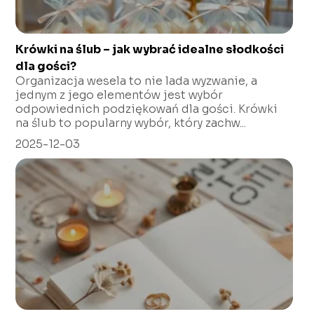
Krówki na ślub – jak wybrać idealne słodkości
dla gości?
Organizacja wesela to nie lada wyzwanie, a
jednym z jego elementów jest wybór
odpowiednich podziękowań dla gości. Krówki
na ślub to popularny wybór, który zachw...
2025-12-03