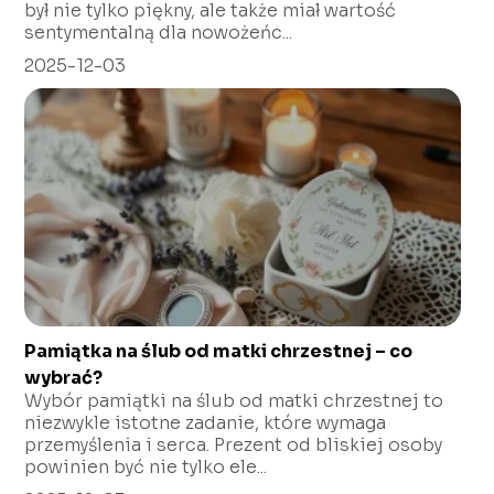
był nie tylko piękny, ale także miał wartość
sentymentalną dla nowożeńc...
2025-12-03
Pamiątka na ślub od matki chrzestnej – co
wybrać?
Wybór pamiątki na ślub od matki chrzestnej to
niezwykle istotne zadanie, które wymaga
przemyślenia i serca. Prezent od bliskiej osoby
powinien być nie tylko ele...