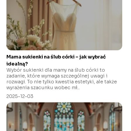
Mama sukienki na ślub córki – jak wybrać
idealną?
Wybór sukienki dla mamy na ślub córki to
zadanie, które wymaga szczególnej uwagi i
rozwagi. To nie tylko kwestia estetyki, ale także
wyrażenia szacunku wobec mł...
2025-12-03