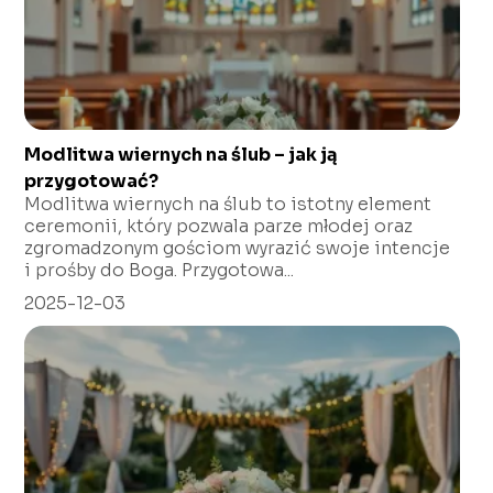
Modlitwa wiernych na ślub – jak ją
przygotować?
Modlitwa wiernych na ślub to istotny element
ceremonii, który pozwala parze młodej oraz
zgromadzonym gościom wyrazić swoje intencje
i prośby do Boga. Przygotowa...
2025-12-03