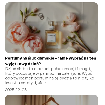
Perfumy na ślub damskie – jakie wybrać na ten
wyjątkowy dzień?
Dzień ślubu to moment pełen emocji i magii,
który pozostaje w pamięci na całe życie. Wybór
odpowiednich perfum na tę okazję to nie tylko
kwestia estetyki, ale r...
2025-12-03