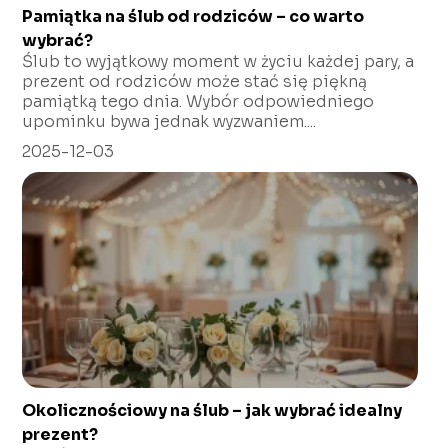
Pamiątka na ślub od rodziców – co warto
wybrać?
Ślub to wyjątkowy moment w życiu każdej pary, a
prezent od rodziców może stać się piękną
pamiątką tego dnia. Wybór odpowiedniego
upominku bywa jednak wyzwaniem....
2025-12-03
Okolicznościowy na ślub – jak wybrać idealny
prezent?