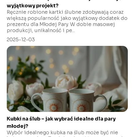
wyjątkowy projekt?
Ręcznie robione kartki ślubne zdobywają coraz
większą popularność jako wyjątkowy dodatek do
prezentu dla Młodej Pary. W dobie masowej
produkcji, unikalność i pe...
2025-12-03
Kubki na ślub – jak wybrać idealne dla pary
młodej?
Wybór idealnego kubka na ślub może być nie