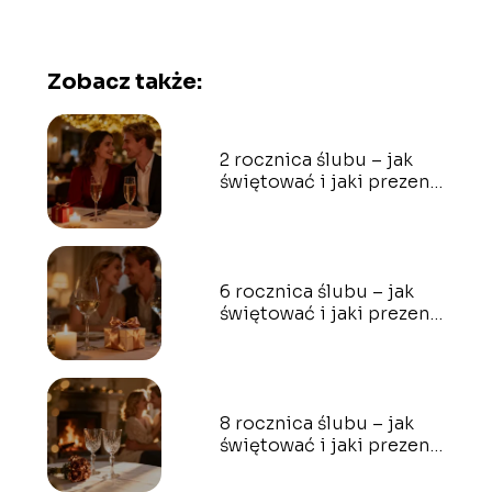
Zobacz także:
2 rocznica ślubu – jak
świętować i jaki prezent
wybrać?
6 rocznica ślubu – jak
świętować i jaki prezent
wybrać?
8 rocznica ślubu – jak
świętować i jaki prezent
wybrać?