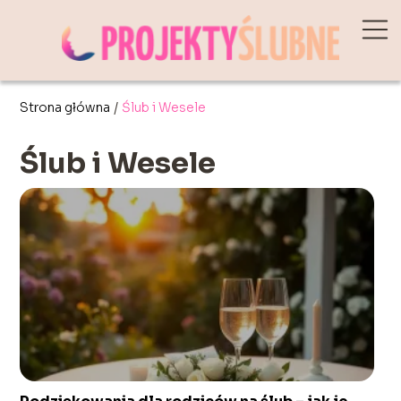
Strona główna
/
Ślub i Wesele
Ślub i Wesele