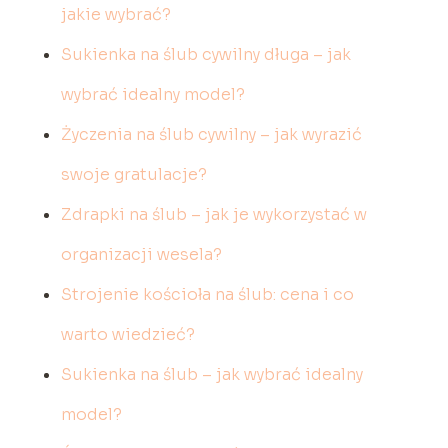
jakie wybrać?
Sukienka na ślub cywilny długa – jak
wybrać idealny model?
Życzenia na ślub cywilny – jak wyrazić
swoje gratulacje?
Zdrapki na ślub – jak je wykorzystać w
organizacji wesela?
Strojenie kościoła na ślub: cena i co
warto wiedzieć?
Sukienka na ślub – jak wybrać idealny
model?