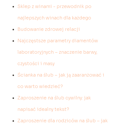
Sklep z winami - przewodnik po
najlepszych winach dla każdego
Budowanie zdrowej relacji
Najczęstsze parametry diamentów
laboratoryjnych – znaczenie barwy,
czystości i masy
Ścianka na ślub – jak ją zaaranżować i
co warto wiedzieć?
Zaproszenie na ślub cywilny: jak
napisać idealny tekst?
Zaproszenie dla rodziców na ślub – jak