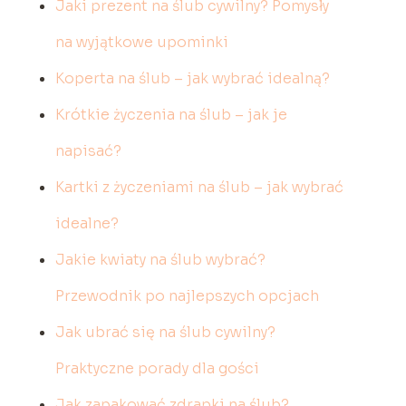
Jaki prezent na ślub cywilny? Pomysły
na wyjątkowe upominki
Koperta na ślub – jak wybrać idealną?
Krótkie życzenia na ślub – jak je
napisać?
Kartki z życzeniami na ślub – jak wybrać
idealne?
Jakie kwiaty na ślub wybrać?
Przewodnik po najlepszych opcjach
Jak ubrać się na ślub cywilny?
Praktyczne porady dla gości
Jak zapakować zdrapki na ślub?