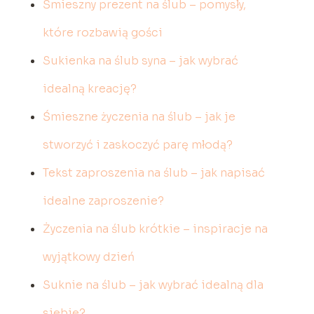
Śmieszny prezent na ślub – pomysły,
które rozbawią gości
Sukienka na ślub syna – jak wybrać
idealną kreację?
Śmieszne życzenia na ślub – jak je
stworzyć i zaskoczyć parę młodą?
Tekst zaproszenia na ślub – jak napisać
idealne zaproszenie?
Życzenia na ślub krótkie – inspiracje na
wyjątkowy dzień
Suknie na ślub – jak wybrać idealną dla
siebie?