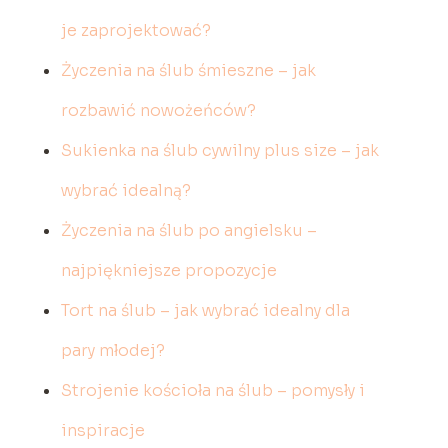
je zaprojektować?
Życzenia na ślub śmieszne – jak
rozbawić nowożeńców?
Sukienka na ślub cywilny plus size – jak
wybrać idealną?
Życzenia na ślub po angielsku –
najpiękniejsze propozycje
Tort na ślub – jak wybrać idealny dla
pary młodej?
Strojenie kościoła na ślub – pomysły i
inspiracje