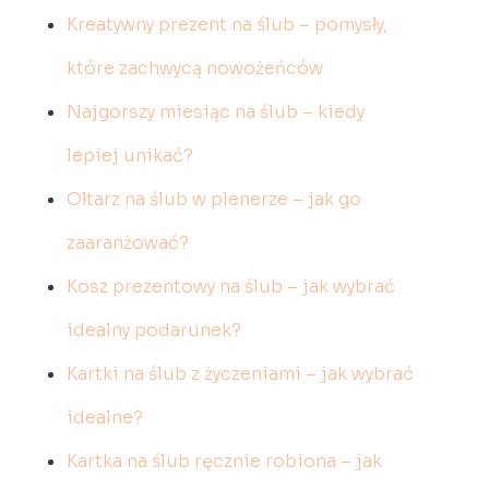
Kreatywny prezent na ślub – pomysły,
które zachwycą nowożeńców
Najgorszy miesiąc na ślub – kiedy
lepiej unikać?
Ołtarz na ślub w plenerze – jak go
zaaranżować?
Kosz prezentowy na ślub – jak wybrać
idealny podarunek?
Kartki na ślub z życzeniami – jak wybrać
idealne?
Kartka na ślub ręcznie robiona – jak