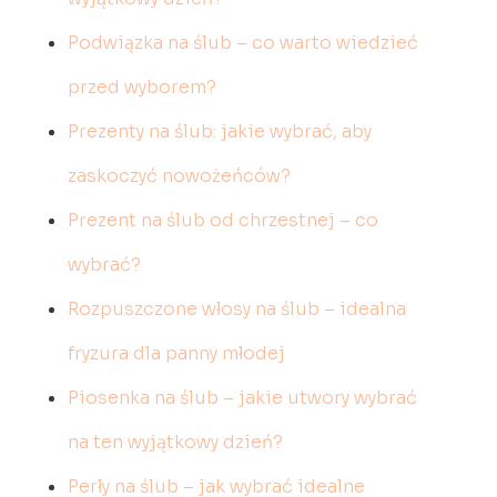
Podwiązka na ślub – co warto wiedzieć
przed wyborem?
Prezenty na ślub: jakie wybrać, aby
zaskoczyć nowożeńców?
Prezent na ślub od chrzestnej – co
wybrać?
Rozpuszczone włosy na ślub – idealna
fryzura dla panny młodej
Piosenka na ślub – jakie utwory wybrać
na ten wyjątkowy dzień?
Perły na ślub – jak wybrać idealne