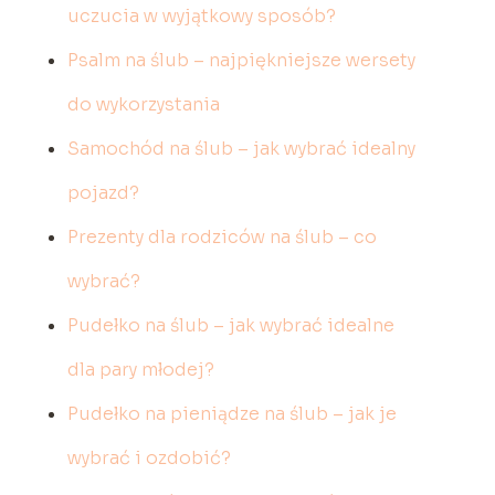
uczucia w wyjątkowy sposób?
Psalm na ślub – najpiękniejsze wersety
do wykorzystania
Samochód na ślub – jak wybrać idealny
pojazd?
Prezenty dla rodziców na ślub – co
wybrać?
Pudełko na ślub – jak wybrać idealne
dla pary młodej?
Pudełko na pieniądze na ślub – jak je
wybrać i ozdobić?