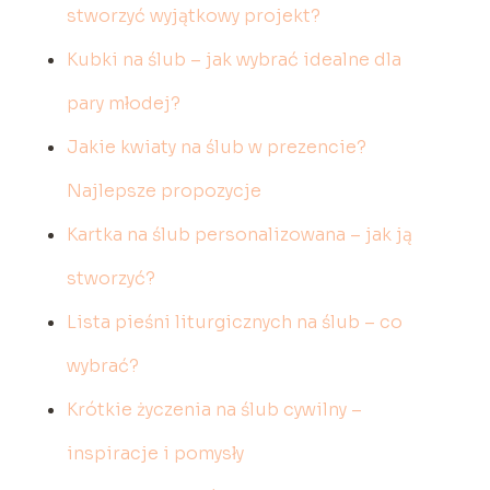
stworzyć wyjątkowy projekt?
Kubki na ślub – jak wybrać idealne dla
pary młodej?
Jakie kwiaty na ślub w prezencie?
Najlepsze propozycje
Kartka na ślub personalizowana – jak ją
stworzyć?
Lista pieśni liturgicznych na ślub – co
wybrać?
Krótkie życzenia na ślub cywilny –
inspiracje i pomysły