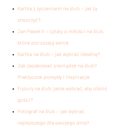
Kartka z życzeniami na ślub – jak ją
stworzyć?
Jan Paweł II – cytaty o miłości na ślub,
które poruszają serce
Kartka na ślub – jak wybrać idealną?
Jak zapakować pieniądze na ślub?
Praktyczne pomysły i inspiracje
Fryzury na ślub: jakie wybrać, aby olśnić
gości?
Fotograf na ślub – jak wybrać
najlepszego dla swojego dnia?