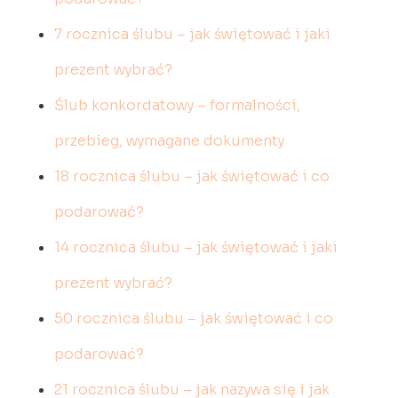
7 rocznica ślubu – jak świętować i jaki
prezent wybrać?
Ślub konkordatowy – formalności,
przebieg, wymagane dokumenty
18 rocznica ślubu – jak świętować i co
podarować?
14 rocznica ślubu – jak świętować i jaki
prezent wybrać?
50 rocznica ślubu – jak świętować i co
podarować?
21 rocznica ślubu – jak nazywa się i jak