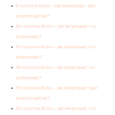
8 rocznica ślubu – jak świętować i jaki
prezent wybrać?
60 rocznica ślubu – jak świętować i co
podarować?
10 rocznica ślubu – jak świętować i co
podarować?
19 rocznica ślubu – jak świętować i co
podarować?
13 rocznica ślubu – jak świętować i jaki
prezent wybrać?
20 rocznica ślubu – jak świętować i co