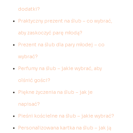
dodatki?
Praktyczny prezent na ślub – co wybrać,
aby zaskoczyć parę młodą?
Prezent na ślub dla pary młodej – co
wybrać?
Perfumy na ślub – jakie wybrać, aby
olśnić gości?
Piękne życzenia na ślub – jak je
napisać?
Pieśni kościelne na ślub – jakie wybrać?
Personalizowana kartka na ślub – jak ją