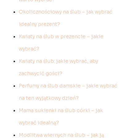
Okolicznościowy na ślub – jak wybrać
idealny prezent?
Kwiaty na ślub w prezencie – jakie
wybrać?
Kwiaty na ślub: jakie wybrać, aby
zachwycić gości?
Perfumy na ślub damskie – jakie wybrać
na ten wyjątkowy dzień?
Mama sukienki na ślub córki – jak
wybrać idealną?
Modlitwa wiernych na ślub – jak ją