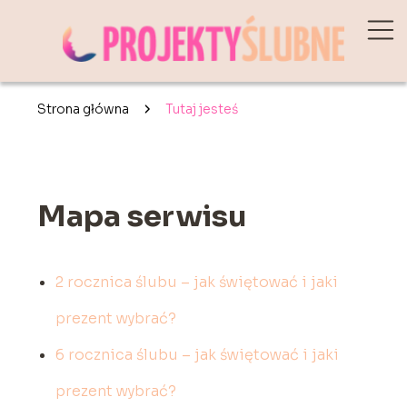
Strona główna
Tutaj jesteś
Mapa serwisu
2 rocznica ślubu – jak świętować i jaki
prezent wybrać?
6 rocznica ślubu – jak świętować i jaki
prezent wybrać?