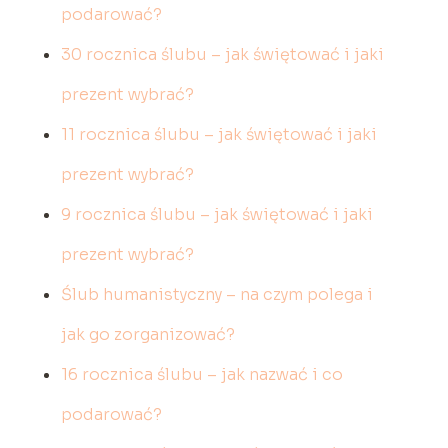
podarować?
30 rocznica ślubu – jak świętować i jaki
prezent wybrać?
11 rocznica ślubu – jak świętować i jaki
prezent wybrać?
9 rocznica ślubu – jak świętować i jaki
prezent wybrać?
Ślub humanistyczny – na czym polega i
jak go zorganizować?
16 rocznica ślubu – jak nazwać i co
podarować?