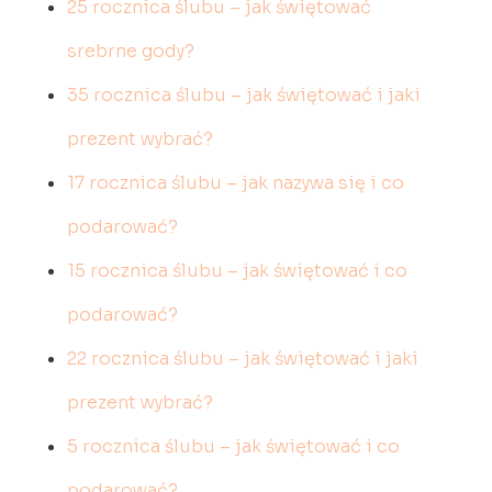
25 rocznica ślubu – jak świętować
srebrne gody?
35 rocznica ślubu – jak świętować i jaki
prezent wybrać?
17 rocznica ślubu – jak nazywa się i co
podarować?
15 rocznica ślubu – jak świętować i co
podarować?
22 rocznica ślubu – jak świętować i jaki
prezent wybrać?
5 rocznica ślubu – jak świętować i co
podarować?