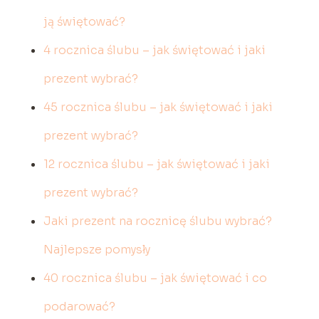
ją świętować?
4 rocznica ślubu – jak świętować i jaki
prezent wybrać?
45 rocznica ślubu – jak świętować i jaki
prezent wybrać?
12 rocznica ślubu – jak świętować i jaki
prezent wybrać?
Jaki prezent na rocznicę ślubu wybrać?
Najlepsze pomysły
40 rocznica ślubu – jak świętować i co
podarować?