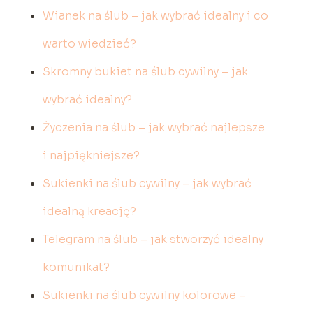
Wianek na ślub – jak wybrać idealny i co
warto wiedzieć?
Skromny bukiet na ślub cywilny – jak
wybrać idealny?
Życzenia na ślub – jak wybrać najlepsze
i najpiękniejsze?
Sukienki na ślub cywilny – jak wybrać
idealną kreację?
Telegram na ślub – jak stworzyć idealny
komunikat?
Sukienki na ślub cywilny kolorowe –