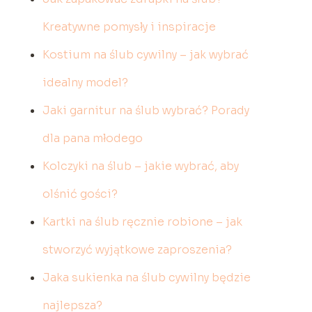
Kreatywne pomysły i inspiracje
Kostium na ślub cywilny – jak wybrać
idealny model?
Jaki garnitur na ślub wybrać? Porady
dla pana młodego
Kolczyki na ślub – jakie wybrać, aby
olśnić gości?
Kartki na ślub ręcznie robione – jak
stworzyć wyjątkowe zaproszenia?
Jaka sukienka na ślub cywilny będzie
najlepsza?