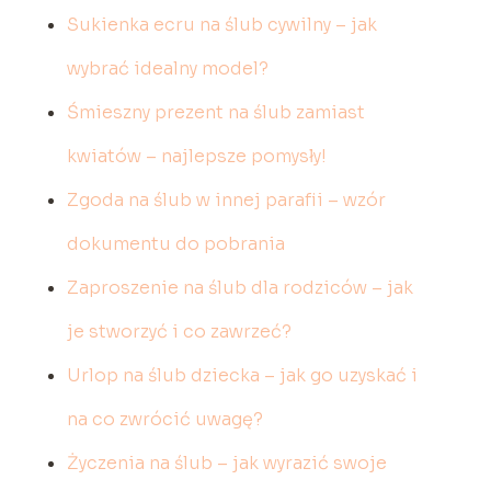
Sukienka ecru na ślub cywilny – jak
wybrać idealny model?
Śmieszny prezent na ślub zamiast
kwiatów – najlepsze pomysły!
Zgoda na ślub w innej parafii – wzór
dokumentu do pobrania
Zaproszenie na ślub dla rodziców – jak
je stworzyć i co zawrzeć?
Urlop na ślub dziecka – jak go uzyskać i
na co zwrócić uwagę?
Życzenia na ślub – jak wyrazić swoje