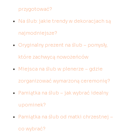
przygotować?
Na ślub: jakie trendy w dekoracjach są
najmodniejsze?
Oryginalny prezent na ślub – pomysły,
które zachwycą nowożeńców
Miejsca na ślub w plenerze – gdzie
zorganizować wymarzoną ceremonię?
Pamiątka na ślub – jak wybrać idealny
upominek?
Pamiątka na ślub od matki chrzestnej –
co wybrać?