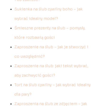
Sukienka na ślub cywilny boho – jak
wybrać idealny model?
Śmieszne prezenty na ślub – pomysły,
które rozbawią gości
Zaproszenie na ślub – jak je stworzyć i
co uwzględnić?
Zaproszenie na ślub: jaki tekst wybrać,
aby zachwycić gości?
Tort na ślub cywilny – jak wybrać idealny
dla pary?
Zaproszenia na ślub ze zdjęciem – jak