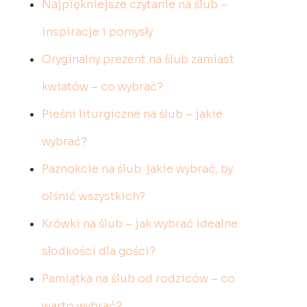
Najpiękniejsze czytanie na ślub –
inspiracje i pomysły
Oryginalny prezent na ślub zamiast
kwiatów – co wybrać?
Pieśni liturgiczne na ślub – jakie
wybrać?
Paznokcie na ślub: jakie wybrać, by
olśnić wszystkich?
Krówki na ślub – jak wybrać idealne
słodkości dla gości?
Pamiątka na ślub od rodziców – co
warto wybrać?