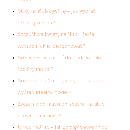
Strój na ślub cywilny – jak wybrać
idealną kreację?
Szczęśliwe kwiaty na ślub – jakie
wybrać i jak je pielęgnować?
Sukienka na ślub córki – jak wybrać
idealny model?
Sukienka na ślub cywilny krótka – jak
wybrać idealny model?
Życzenia od matki chrzestnej na ślub –
co warto napisać?
Urlop na ślub – jak go zaplanować i co