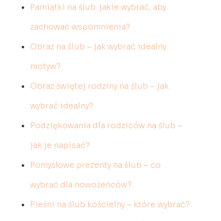
Pamiątki na ślub: jakie wybrać, aby
zachować wspomnienia?
Obraz na ślub – jak wybrać idealny
motyw?
Obraz świętej rodziny na ślub – jak
wybrać idealny?
Podziękowania dla rodziców na ślub –
jak je napisać?
Pomysłowe prezenty na ślub – co
wybrać dla nowożeńców?
Pieśni na ślub kościelny – które wybrać?