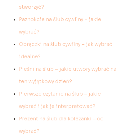
stworzyć?
Paznokcie na ślub cywilny – jakie
wybrać?
Obrączki na ślub cywilny – jak wybrać
idealne?
Pieśni na ślub – jakie utwory wybrać na
ten wyjątkowy dzień?
Pierwsze czytanie na ślub – jakie
wybrać i jak je interpretować?
Prezent na ślub dla koleżanki – co
wybrać?