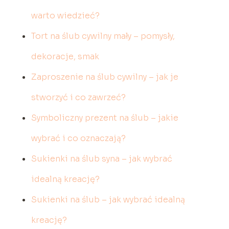
warto wiedzieć?
Tort na ślub cywilny mały – pomysły,
dekoracje, smak
Zaproszenie na ślub cywilny – jak je
stworzyć i co zawrzeć?
Symboliczny prezent na ślub – jakie
wybrać i co oznaczają?
Sukienki na ślub syna – jak wybrać
idealną kreację?
Sukienki na ślub – jak wybrać idealną
kreację?