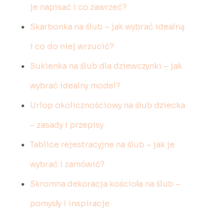
je napisać i co zawrzeć?
Skarbonka na ślub – jak wybrać idealną
i co do niej wrzucić?
Sukienka na ślub dla dziewczynki – jak
wybrać idealny model?
Urlop okolicznościowy na ślub dziecka
– zasady i przepisy
Tablice rejestracyjne na ślub – jak je
wybrać i zamówić?
Skromna dekoracja kościoła na ślub –
pomysły i inspiracje