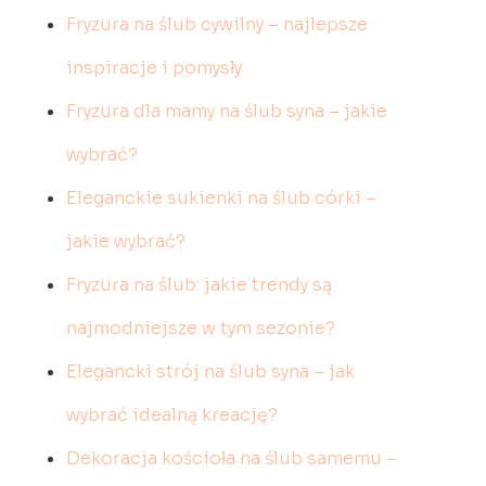
Fryzura na ślub cywilny – najlepsze
inspiracje i pomysły
Fryzura dla mamy na ślub syna – jakie
wybrać?
Eleganckie sukienki na ślub córki –
jakie wybrać?
Fryzura na ślub: jakie trendy są
najmodniejsze w tym sezonie?
Elegancki strój na ślub syna – jak
wybrać idealną kreację?
Dekoracja kościoła na ślub samemu –