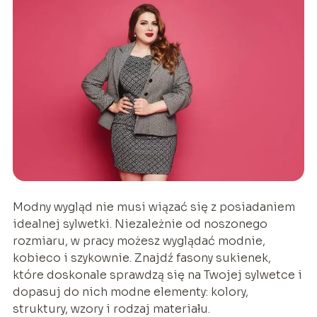
Modny wygląd nie musi wiązać się z posiadaniem
idealnej sylwetki. Niezależnie od noszonego
rozmiaru, w pracy możesz wyglądać modnie,
kobieco i szykownie. Znajdź fasony sukienek,
które doskonale sprawdzą się na Twojej sylwetce i
dopasuj do nich modne elementy: kolory,
struktury, wzory i rodzaj materiału.