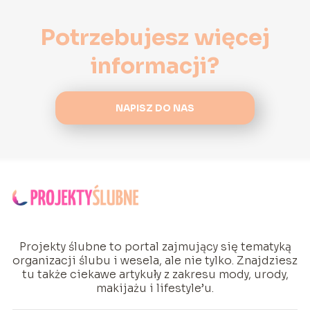
Potrzebujesz więcej
informacji?
NAPISZ DO NAS
Projekty ślubne to portal zajmujący się tematyką
organizacji ślubu i wesela, ale nie tylko. Znajdziesz
tu także ciekawe artykuły z zakresu mody, urody,
makijażu i lifestyle’u.