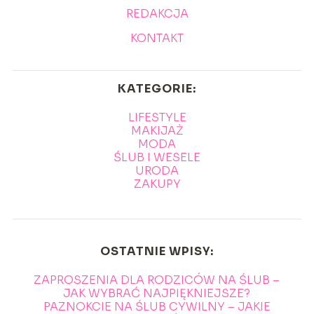
REDAKCJA
KONTAKT
KATEGORIE:
LIFESTYLE
MAKIJAŻ
MODA
ŚLUB I WESELE
URODA
ZAKUPY
OSTATNIE WPISY:
ZAPROSZENIA DLA RODZICÓW NA ŚLUB –
JAK WYBRAĆ NAJPIĘKNIEJSZE?
PAZNOKCIE NA ŚLUB CYWILNY – JAKIE