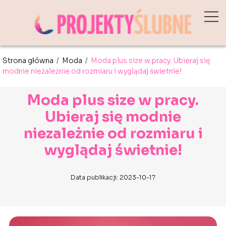
Strona główna
/
Moda
/
Moda plus size w pracy. Ubieraj się
modnie niezależnie od rozmiaru i wyglądaj świetnie!
Moda plus size w pracy.
Ubieraj się modnie
niezależnie od rozmiaru i
wyglądaj świetnie!
Data publikacji: 2023-10-17