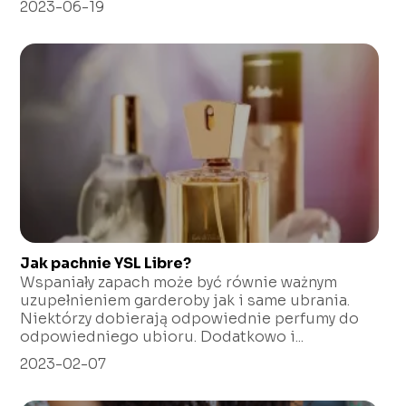
2023-06-19
Jak pachnie YSL Libre?
Wspaniały zapach może być równie ważnym
uzupełnieniem garderoby jak i same ubrania.
Niektórzy dobierają odpowiednie perfumy do
odpowiedniego ubioru. Dodatkowo i...
2023-02-07