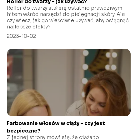
Roller do twarzy – jak używać?
Roller do twarzy stał się ostatnio prawdziwym
hitem wśród narzędzi do pielęgnacji skóry. Ale
czy wiesz, jak go właściwie używać, aby osiągnąć
najlepsze efekty?...
2023-10-02
Farbowanie włosów w ciąży – czy jest
bezpieczne?
Z jednej strony mówi się, że ciąża to