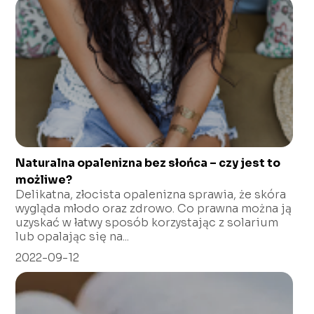
Naturalna opalenizna bez słońca – czy jest to
możliwe?
Delikatna, złocista opalenizna sprawia, że skóra
wygląda młodo oraz zdrowo. Co prawna można ją
uzyskać w łatwy sposób korzystając z solarium
lub opalając się na...
2022-09-12