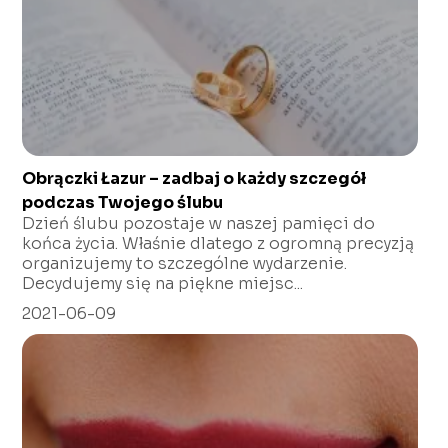
Obrączki Łazur – zadbaj o każdy szczegół
podczas Twojego ślubu
Dzień ślubu pozostaje w naszej pamięci do
końca życia. Właśnie dlatego z ogromną precyzją
organizujemy to szczególne wydarzenie.
Decydujemy się na piękne miejsc...
2021-06-09