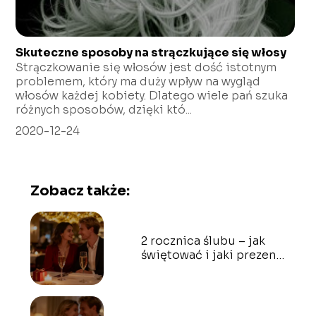
Skuteczne sposoby na strączkujące się włosy
Strączkowanie się włosów jest dość istotnym
problemem, który ma duży wpływ na wygląd
włosów każdej kobiety. Dlatego wiele pań szuka
różnych sposobów, dzięki któ...
2020-12-24
Zobacz także:
2 rocznica ślubu – jak
świętować i jaki prezent
wybrać?