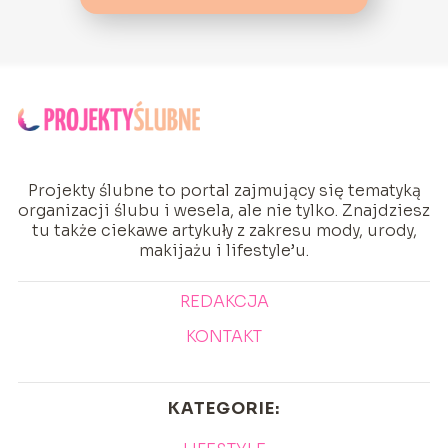
Projekty ślubne to portal zajmujący się tematyką
organizacji ślubu i wesela, ale nie tylko. Znajdziesz
tu także ciekawe artykuły z zakresu mody, urody,
makijażu i lifestyle’u.
REDAKCJA
KONTAKT
KATEGORIE: