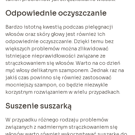
Odpowiednie oczyszczanie
Bardzo istotną kwestią podczas pielęgnacji
włosów oraz skóry głowy jest również ich
odpowiednie oczyszczanie. Dzięki temu bez
większych problemów można zlikwidować
istniejące nieprawidłowości związane ze
strączkowaniem się włosów. Warto na co dzień
myć włosy delikatnym szamponem. Jednak raz na
jakiś czas powinno się również zastosować
mocniejszy szampon, co będzie niezwykle
korzystnym rozwiązaniem w wielu przypadkach.
Suszenie suszarką
W przypadku różnego rodzaju problemów
związanych z nadmiernym strączkowaniem się
włosów warto również wykorzystywać suszarkę do