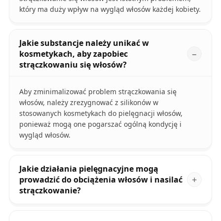
który ma duży wpływ na wygląd włosów każdej kobiety.
Jakie substancje należy unikać w
kosmetykach, aby zapobiec
strączkowaniu się włosów?
Aby zminimalizować problem strączkowania się
włosów, należy zrezygnować z silikonów w
stosowanych kosmetykach do pielęgnacji włosów,
ponieważ mogą one pogarszać ogólną kondycję i
wygląd włosów.
Jakie działania pielęgnacyjne mogą
prowadzić do obciążenia włosów i nasilać
strączkowanie?