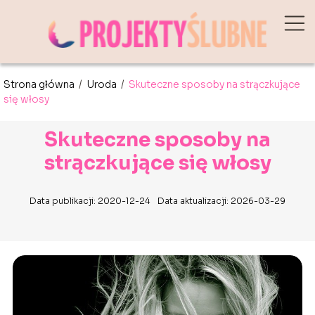
Strona główna
/
Uroda
/
Skuteczne sposoby na strączkujące
się włosy
Skuteczne sposoby na
strączkujące się włosy
Data publikacji: 2020-12-24
Data aktualizacji: 2026-03-29