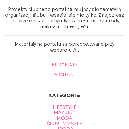
Projekty ślubne to portal zajmujący się tematyką
organizacji ślubu i wesela, ale nie tylko. Znajdziesz
tu także ciekawe artykuły z zakresu mody, urody,
makijażu i lifestyle’u.
Materiały na portalu są opracowywane przy
wsparciu AI.
REDAKCJA
KONTAKT
KATEGORIE:
LIFESTYLE
MAKIJAŻ
MODA
ŚLUB I WESELE