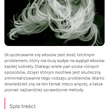
Strączkowanie się włosów jest dość istotnym
problemem, który ma duży wpływ na wygląd włosów
każdej kobiety. Dlatego wiele pań szuka różnych
sposobów, dzięki którym możliwe jest skuteczny
zminimalizowanie tego rodzaju problemów. Warto
dowiedzieć się na ten temat nieco więcej, a także
poznać najbardziej sprawdzone metody.
Spis treści: