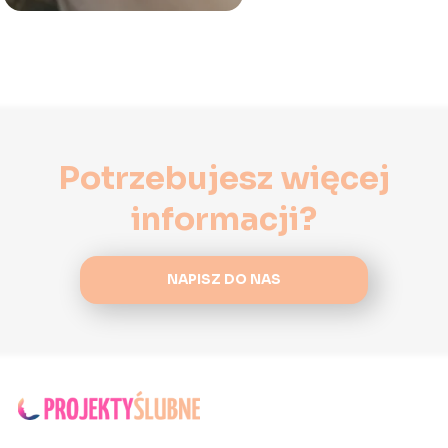
Potrzebujesz więcej
informacji?
NAPISZ DO NAS