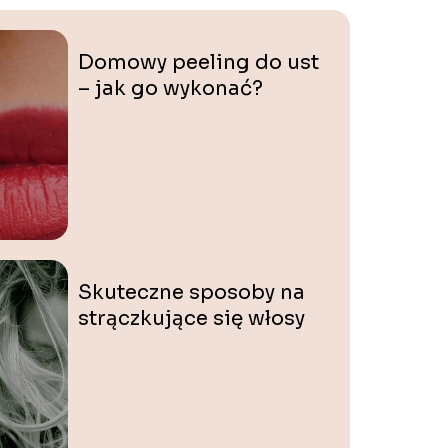
Domowy peeling do ust
– jak go wykonać?
Skuteczne sposoby na
strączkujące się włosy