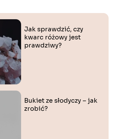
Jak sprawdzić, czy
kwarc różowy jest
prawdziwy?
Bukiet ze słodyczy – jak
zrobić?