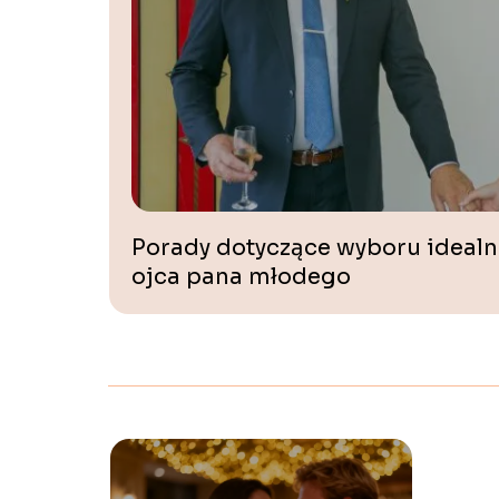
Porady dotyczące wyboru idealn
ojca pana młodego