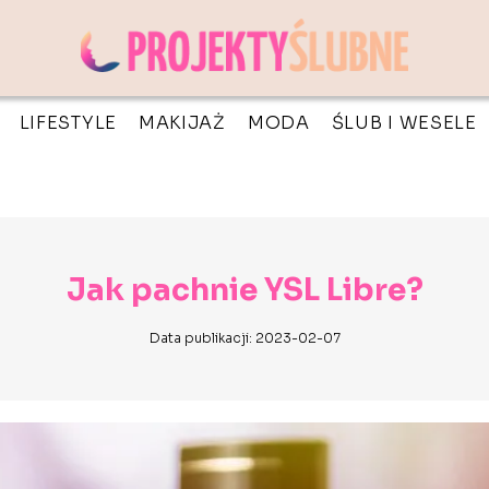
LIFESTYLE
MAKIJAŻ
MODA
ŚLUB I WESELE
Jak pachnie YSL Libre?
Data publikacji: 2023-02-07