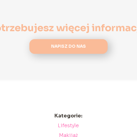
trzebujesz więcej informac
NAPISZ DO NAS
Kategorie:
Lifestyle
Makijaż