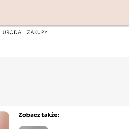
URODA
ZAKUPY
Zobacz także: