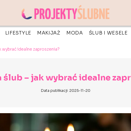
LIFESTYLE
MAKIJAŻ
MODA
ŚLUB I WESELE
jak wybrać idealne zaproszenia?
a ślub – jak wybrać idealne zap
Data publikacji: 2025-11-20