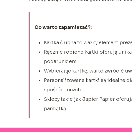
Co warto zapamietać?:
Kartka ślubna to ważny element prezen
Ręcznie robione kartki oferują unika
podarunkiem.
Wybierając kartkę, warto zwrócić uw
Personalizowane kartki są idealne dla
spośród innych.
Sklepy takie jak Japier Papier oferuj
pamiątką.