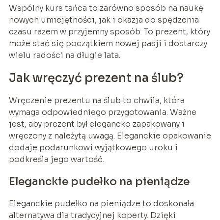
Wspólny kurs tańca to zarówno sposób na naukę
nowych umiejętności, jak i okazja do spędzenia
czasu razem w przyjemny sposób. To prezent, który
może stać się początkiem nowej pasji i dostarczy
wielu radości na długie lata.
Jak wręczyć prezent na ślub?
Wręczenie prezentu na ślub to chwila, która
wymaga odpowiedniego przygotowania. Ważne
jest, aby prezent był elegancko zapakowany i
wręczony z należytą uwagą. Eleganckie opakowanie
dodaje podarunkowi wyjątkowego uroku i
podkreśla jego wartość.
Eleganckie pudełko na pieniądze
Eleganckie pudełko na pieniądze to doskonała
alternatywa dla tradycyjnej koperty. Dzięki