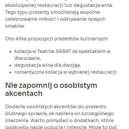
ekskluzywnej restauracji lub degustacja wina.
Tego typu prezenty umożliwiają wspólne
celebrowanie miłości i odkrywanie nowych
smaków.
Oto kilka propozycji prezentów kulinarnych:
kolacja w Teatrze SABAT ze spektaklem w
Warszawie,
degustacja wina dla dwojga,
romantyczna kolacja w wybranej restauracji.
Nie zapomnij o osobistym
akcentach
Dodanie osobistych akcentów do prezentu
ślubnego sprawia, że nabiera on szczególnego
znaczenia. Warto pomyśleć o dodatkach, które
podkreślą nasze uczucia i intencje. Może to być