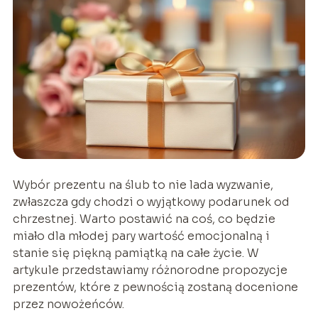
Wybór prezentu na ślub to nie lada wyzwanie,
zwłaszcza gdy chodzi o wyjątkowy podarunek od
chrzestnej. Warto postawić na coś, co będzie
miało dla młodej pary wartość emocjonalną i
stanie się piękną pamiątką na całe życie. W
artykule przedstawiamy różnorodne propozycje
prezentów, które z pewnością zostaną docenione
przez nowożeńców.