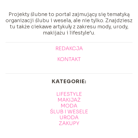
Projekty ślubne to portal zajmujący się tematyką
organizacji ślubu i wesela, ale nie tylko. Znajdziesz
tu także ciekawe artykuły z zakresu mody, urody,
makijażu i lifestyle’u.
REDAKCJA
KONTAKT
KATEGORIE:
LIFESTYLE
MAKIJAŻ
MODA
ŚLUB I WESELE
URODA
ZAKUPY