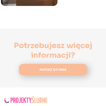
Potrzebujesz więcej
informacji?
NAPISZ DO NAS