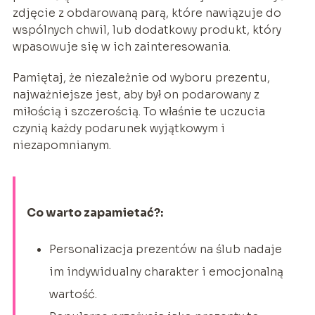
zdjęcie z obdarowaną parą, które nawiązuje do
wspólnych chwil, lub dodatkowy produkt, który
wpasowuje się w ich zainteresowania.
Pamiętaj, że niezależnie od wyboru prezentu,
najważniejsze jest, aby był on podarowany z
miłością i szczerością. To właśnie te uczucia
czynią każdy podarunek wyjątkowym i
niezapomnianym.
Co warto zapamietać?:
Personalizacja prezentów na ślub nadaje
im indywidualny charakter i emocjonalną
wartość.