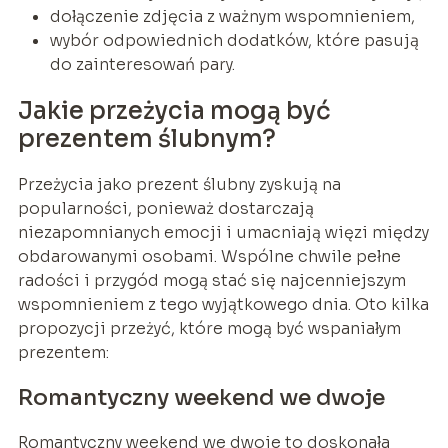
dołączenie zdjęcia z ważnym wspomnieniem,
wybór odpowiednich dodatków, które pasują
do zainteresowań pary.
Jakie przeżycia mogą być
prezentem ślubnym?
Przeżycia jako prezent ślubny zyskują na
popularności, ponieważ dostarczają
niezapomnianych emocji i umacniają więzi między
obdarowanymi osobami. Wspólne chwile pełne
radości i przygód mogą stać się najcenniejszym
wspomnieniem z tego wyjątkowego dnia. Oto kilka
propozycji przeżyć, które mogą być wspaniałym
prezentem:
Romantyczny weekend we dwoje
Romantyczny weekend we dwoje to doskonała