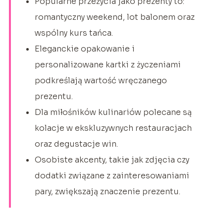
Popularne przeżycia jako prezenty to:
romantyczny weekend, lot balonem oraz
wspólny kurs tańca.
Eleganckie opakowanie i
personalizowane kartki z życzeniami
podkreślają wartość wręczanego
prezentu.
Dla miłośników kulinariów polecane są
kolacje w ekskluzywnych restauracjach
oraz degustacje win.
Osobiste akcenty, takie jak zdjęcia czy
dodatki związane z zainteresowaniami
pary, zwiększają znaczenie prezentu.