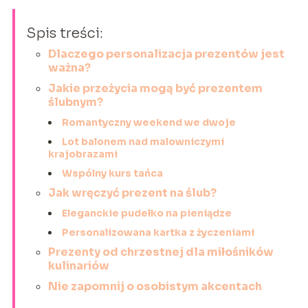
Spis treści:
Dlaczego personalizacja prezentów jest
ważna?
Jakie przeżycia mogą być prezentem
ślubnym?
Romantyczny weekend we dwoje
Lot balonem nad malowniczymi
krajobrazami
Wspólny kurs tańca
Jak wręczyć prezent na ślub?
Eleganckie pudełko na pieniądze
Personalizowana kartka z życzeniami
Prezenty od chrzestnej dla miłośników
kulinariów
Nie zapomnij o osobistym akcentach