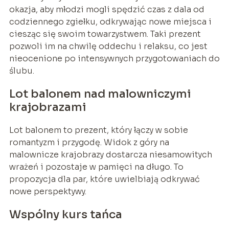
okazja, aby młodzi mogli spędzić czas z dala od
codziennego zgiełku, odkrywając nowe miejsca i
ciesząc się swoim towarzystwem. Taki prezent
pozwoli im na chwilę oddechu i relaksu, co jest
nieocenione po intensywnych przygotowaniach do
ślubu.
Lot balonem nad malowniczymi
krajobrazami
Lot balonem to prezent, który łączy w sobie
romantyzm i przygodę. Widok z góry na
malownicze krajobrazy dostarcza niesamowitych
wrażeń i pozostaje w pamięci na długo. To
propozycja dla par, które uwielbiają odkrywać
nowe perspektywy.
Wspólny kurs tańca