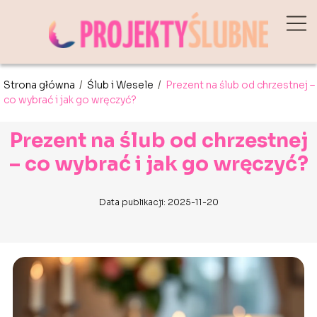
Strona główna
/
Ślub i Wesele
/
Prezent na ślub od chrzestnej –
co wybrać i jak go wręczyć?
Prezent na ślub od chrzestnej
– co wybrać i jak go wręczyć?
Data publikacji: 2025-11-20