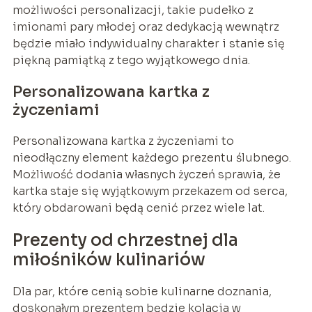
możliwości personalizacji, takie pudełko z
imionami pary młodej oraz dedykacją wewnątrz
będzie miało indywidualny charakter i stanie się
piękną pamiątką z tego wyjątkowego dnia.
Personalizowana kartka z
życzeniami
Personalizowana kartka z życzeniami to
nieodłączny element każdego prezentu ślubnego.
Możliwość dodania własnych życzeń sprawia, że
kartka staje się wyjątkowym przekazem od serca,
który obdarowani będą cenić przez wiele lat.
Prezenty od chrzestnej dla
miłośników kulinariów
Dla par, które cenią sobie kulinarne doznania,
doskonałym prezentem będzie kolacja w