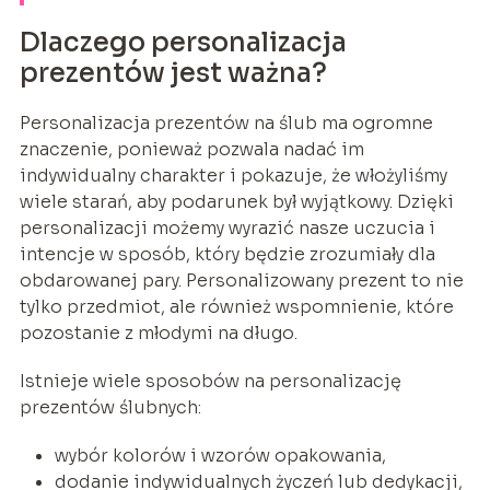
Dlaczego personalizacja
prezentów jest ważna?
Personalizacja prezentów na ślub ma ogromne
znaczenie, ponieważ pozwala nadać im
indywidualny charakter i pokazuje, że włożyliśmy
wiele starań, aby podarunek był wyjątkowy. Dzięki
personalizacji możemy wyrazić nasze uczucia i
intencje w sposób, który będzie zrozumiały dla
obdarowanej pary. Personalizowany prezent to nie
tylko przedmiot, ale również wspomnienie, które
pozostanie z młodymi na długo.
Istnieje wiele sposobów na personalizację
prezentów ślubnych:
wybór kolorów i wzorów opakowania,
dodanie indywidualnych życzeń lub dedykacji,