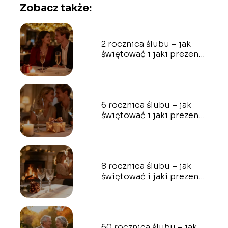
Zobacz także:
2 rocznica ślubu – jak
świętować i jaki prezent
wybrać?
6 rocznica ślubu – jak
świętować i jaki prezent
wybrać?
8 rocznica ślubu – jak
świętować i jaki prezent
wybrać?
60 rocznica ślubu – jak