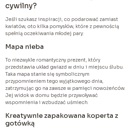
cywilny?
Jeśli szukasz inspiracji, co podarować zamiast
kwiatów, oto kilka pomysłów, które z pewnością
spełnią oczekiwania młodej pary:
Mapa nieba
To niezwykle romantyczny prezent, który
przedstawia układ gwiazd w dniu i miejscu ślubu.
Taka mapa stanie się symbolicznym
przypomnieniem tego wyjątkowego dnia,
zatrzymując go na zawsze w pamięci nowożeńców.
Jej widok w domu będzie przywoływać
wspomnienia i wzbudzać uśmiech.
Kreatywnie zapakowana koperta z
gotówką