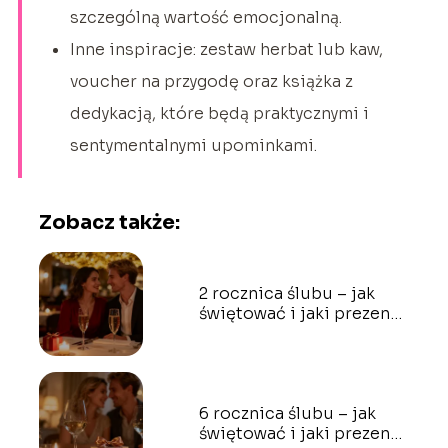
szczególną wartość emocjonalną.
Inne inspiracje: zestaw herbat lub kaw,
voucher na przygodę oraz książka z
dedykacją, które będą praktycznymi i
sentymentalnymi upominkami.
Zobacz także:
2 rocznica ślubu – jak
świętować i jaki prezent
wybrać?
6 rocznica ślubu – jak
świętować i jaki prezent