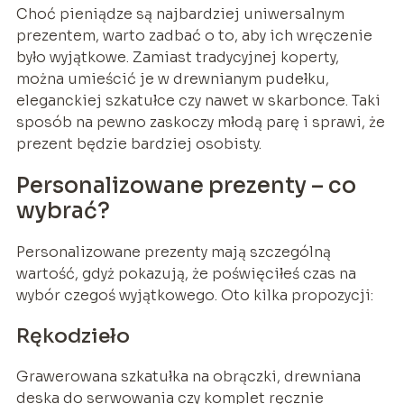
Choć pieniądze są najbardziej uniwersalnym
prezentem, warto zadbać o to, aby ich wręczenie
było wyjątkowe. Zamiast tradycyjnej koperty,
można umieścić je w drewnianym pudełku,
eleganckiej szkatułce czy nawet w skarbonce. Taki
sposób na pewno zaskoczy młodą parę i sprawi, że
prezent będzie bardziej osobisty.
Personalizowane prezenty – co
wybrać?
Personalizowane prezenty mają szczególną
wartość, gdyż pokazują, że poświęciłeś czas na
wybór czegoś wyjątkowego. Oto kilka propozycji:
Rękodzieło
Grawerowana szkatułka na obrączki, drewniana
deska do serwowania czy komplet ręcznie