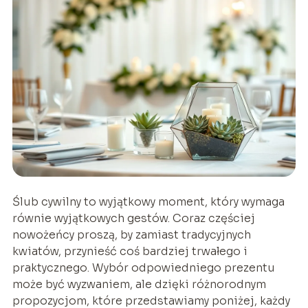
Ślub cywilny to wyjątkowy moment, który wymaga
równie wyjątkowych gestów. Coraz częściej
nowożeńcy proszą, by zamiast tradycyjnych
kwiatów, przynieść coś bardziej trwałego i
praktycznego. Wybór odpowiedniego prezentu
może być wyzwaniem, ale dzięki różnorodnym
propozycjom, które przedstawiamy poniżej, każdy