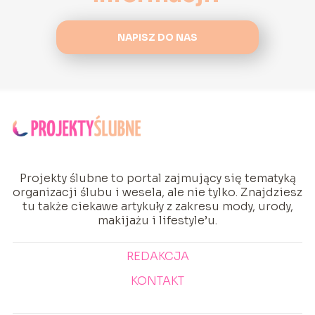
NAPISZ DO NAS
Projekty ślubne to portal zajmujący się tematyką
organizacji ślubu i wesela, ale nie tylko. Znajdziesz
tu także ciekawe artykuły z zakresu mody, urody,
makijażu i lifestyle’u.
REDAKCJA
KONTAKT