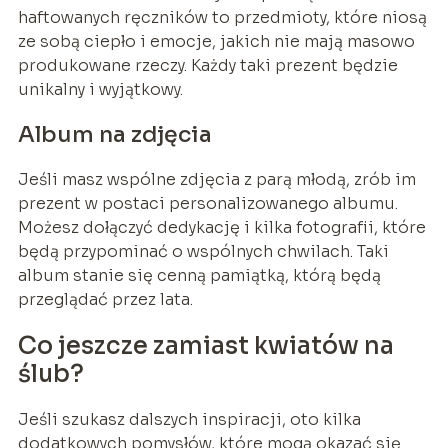
haftowanych ręczników to przedmioty, które niosą
ze sobą ciepło i emocje, jakich nie mają masowo
produkowane rzeczy. Każdy taki prezent będzie
unikalny i wyjątkowy.
Album na zdjęcia
Jeśli masz wspólne zdjęcia z parą młodą, zrób im
prezent w postaci personalizowanego albumu.
Możesz dołączyć dedykację i kilka fotografii, które
będą przypominać o wspólnych chwilach. Taki
album stanie się cenną pamiątką, którą będą
przeglądać przez lata.
Co jeszcze zamiast kwiatów na
ślub?
Jeśli szukasz dalszych inspiracji, oto kilka
dodatkowych pomysłów, które mogą okazać się