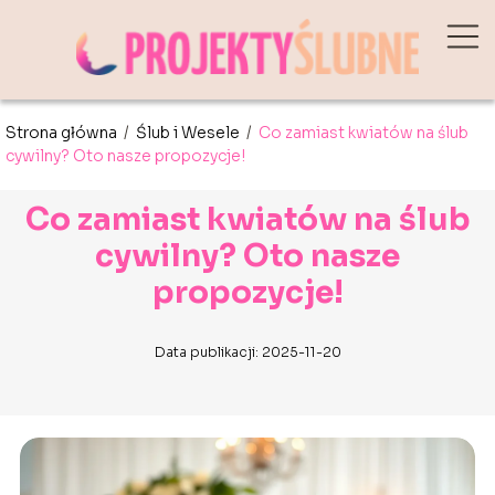
Strona główna
/
Ślub i Wesele
/
Co zamiast kwiatów na ślub
cywilny? Oto nasze propozycje!
Co zamiast kwiatów na ślub
cywilny? Oto nasze
propozycje!
Data publikacji: 2025-11-20