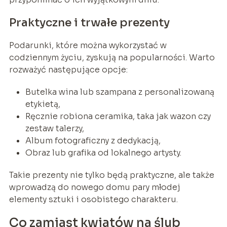
Praktyczne i trwałe prezenty
Podarunki, które można wykorzystać w
codziennym życiu, zyskują na popularności. Warto
rozważyć następujące opcje:
Butelka wina lub szampana z personalizowaną
etykietą,
Ręcznie robiona ceramika, taka jak wazon czy
zestaw talerzy,
Album fotograficzny z dedykacją,
Obraz lub grafika od lokalnego artysty.
Takie prezenty nie tylko będą praktyczne, ale także
wprowadzą do nowego domu pary młodej
elementy sztuki i osobistego charakteru.
Co zamiast kwiatów na ślub