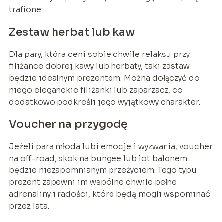
trafione:
Zestaw herbat lub kaw
Dla pary, która ceni sobie chwile relaksu przy
filiżance dobrej kawy lub herbaty, taki zestaw
będzie idealnym prezentem. Można dołączyć do
niego eleganckie filiżanki lub zaparzacz, co
dodatkowo podkreśli jego wyjątkowy charakter.
Voucher na przygodę
Jeżeli para młoda lubi emocje i wyzwania, voucher
na off-road, skok na bungee lub lot balonem
będzie niezapomnianym przeżyciem. Tego typu
prezent zapewni im wspólne chwile pełne
adrenaliny i radości, które będą mogli wspominać
przez lata.