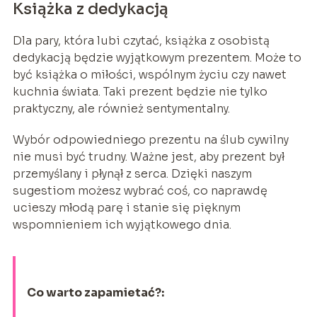
Książka z dedykacją
Dla pary, która lubi czytać, książka z osobistą
dedykacją będzie wyjątkowym prezentem. Może to
być książka o miłości, wspólnym życiu czy nawet
kuchnia świata. Taki prezent będzie nie tylko
praktyczny, ale również sentymentalny.
Wybór odpowiedniego prezentu na ślub cywilny
nie musi być trudny. Ważne jest, aby prezent był
przemyślany i płynął z serca. Dzięki naszym
sugestiom możesz wybrać coś, co naprawdę
ucieszy młodą parę i stanie się pięknym
wspomnieniem ich wyjątkowego dnia.
Co warto zapamietać?: