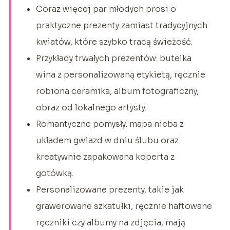
Coraz więcej par młodych prosi o
praktyczne prezenty zamiast tradycyjnych
kwiatów, które szybko tracą świeżość.
Przykłady trwałych prezentów: butelka
wina z personalizowaną etykietą, ręcznie
robiona ceramika, album fotograficzny,
obraz od lokalnego artysty.
Romantyczne pomysły: mapa nieba z
układem gwiazd w dniu ślubu oraz
kreatywnie zapakowana koperta z
gotówką.
Personalizowane prezenty, takie jak
grawerowane szkatułki, ręcznie haftowane
ręczniki czy albumy na zdjęcia, mają