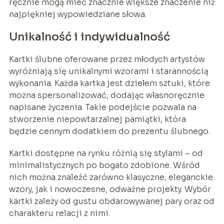
ręcznie mogą mieć znacznie większe znaczenie niż
najpiękniej wypowiedziane słowa.
Unikalność i indywidualność
Kartki ślubne oferowane przez młodych artystów
wyróżniają się unikalnymi wzorami i starannością
wykonania. Każda kartka jest dziełem sztuki, które
można spersonalizować, dodając własnoręcznie
napisane życzenia. Takie podejście pozwala na
stworzenie niepowtarzalnej pamiątki, która
będzie cennym dodatkiem do prezentu ślubnego.
Kartki dostępne na rynku różnią się stylami – od
minimalistycznych po bogato zdobione. Wśród
nich można znaleźć zarówno klasyczne, eleganckie
wzory, jak i nowoczesne, odważne projekty. Wybór
kartki zależy od gustu obdarowywanej pary oraz od
charakteru relacji z nimi.