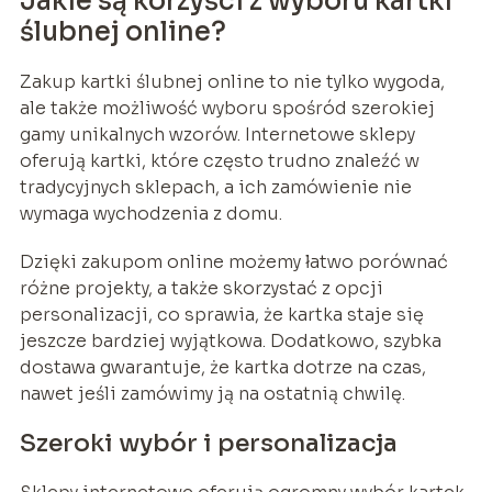
Jakie są korzyści z wyboru kartki
ślubnej online?
Zakup kartki ślubnej online to nie tylko wygoda,
ale także możliwość wyboru spośród szerokiej
gamy unikalnych wzorów. Internetowe sklepy
oferują kartki, które często trudno znaleźć w
tradycyjnych sklepach, a ich zamówienie nie
wymaga wychodzenia z domu.
Dzięki zakupom online możemy łatwo porównać
różne projekty, a także skorzystać z opcji
personalizacji, co sprawia, że kartka staje się
jeszcze bardziej wyjątkowa. Dodatkowo, szybka
dostawa gwarantuje, że kartka dotrze na czas,
nawet jeśli zamówimy ją na ostatnią chwilę.
Szeroki wybór i personalizacja