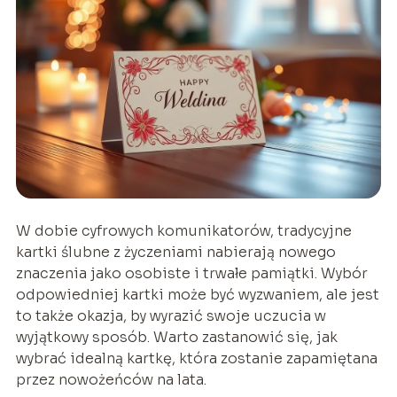
W dobie cyfrowych komunikatorów, tradycyjne
kartki ślubne z życzeniami nabierają nowego
znaczenia jako osobiste i trwałe pamiątki. Wybór
odpowiedniej kartki może być wyzwaniem, ale jest
to także okazja, by wyrazić swoje uczucia w
wyjątkowy sposób. Warto zastanowić się, jak
wybrać idealną kartkę, która zostanie zapamiętana
przez nowożeńców na lata.