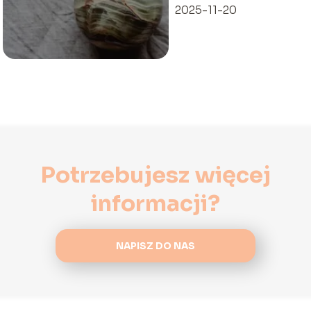
2025-11-20
Potrzebujesz więcej
informacji?
NAPISZ DO NAS