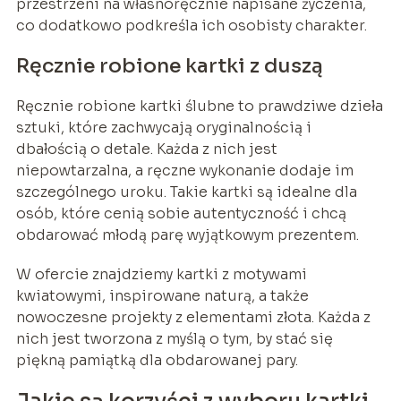
przestrzeni na własnoręcznie napisane życzenia,
co dodatkowo podkreśla ich osobisty charakter.
Ręcznie robione kartki z duszą
Ręcznie robione kartki ślubne to prawdziwe dzieła
sztuki, które zachwycają oryginalnością i
dbałością o detale. Każda z nich jest
niepowtarzalna, a ręczne wykonanie dodaje im
szczególnego uroku. Takie kartki są idealne dla
osób, które cenią sobie autentyczność i chcą
obdarować młodą parę wyjątkowym prezentem.
W ofercie znajdziemy kartki z motywami
kwiatowymi, inspirowane naturą, a także
nowoczesne projekty z elementami złota. Każda z
nich jest tworzona z myślą o tym, by stać się
piękną pamiątką dla obdarowanej pary.