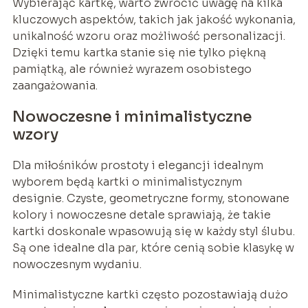
Wybierając kartkę, warto zwrócić uwagę na kilka
kluczowych aspektów, takich jak jakość wykonania,
unikalność wzoru oraz możliwość personalizacji.
Dzięki temu kartka stanie się nie tylko piękną
pamiątką, ale również wyrazem osobistego
zaangażowania.
Nowoczesne i minimalistyczne
wzory
Dla miłośników prostoty i elegancji idealnym
wyborem będą kartki o minimalistycznym
designie. Czyste, geometryczne formy, stonowane
kolory i nowoczesne detale sprawiają, że takie
kartki doskonale wpasowują się w każdy styl ślubu.
Są one idealne dla par, które cenią sobie klasykę w
nowoczesnym wydaniu.
Minimalistyczne kartki często pozostawiają dużo