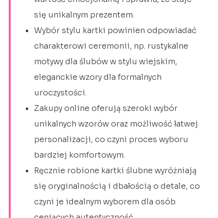
się unikalnym prezentem.
Wybór stylu kartki powinien odpowiadać
charakterowi ceremonii, np. rustykalne
motywy dla ślubów w stylu wiejskim,
eleganckie wzory dla formalnych
uroczystości.
Zakupy online oferują szeroki wybór
unikalnych wzorów oraz możliwość łatwej
personalizacji, co czyni proces wyboru
bardziej komfortowym.
Ręcznie robione kartki ślubne wyróżniają
się oryginalnością i dbałością o detale, co
czyni je idealnym wyborem dla osób
ceniących autentyczność.