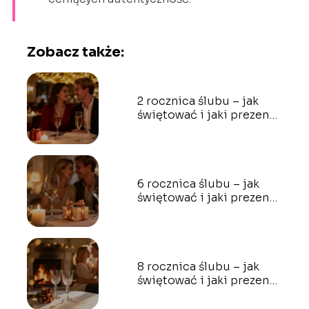
Zobacz także:
2 rocznica ślubu – jak
świętować i jaki prezent
wybrać?
6 rocznica ślubu – jak
świętować i jaki prezent
wybrać?
8 rocznica ślubu – jak
świętować i jaki prezent
wybrać?