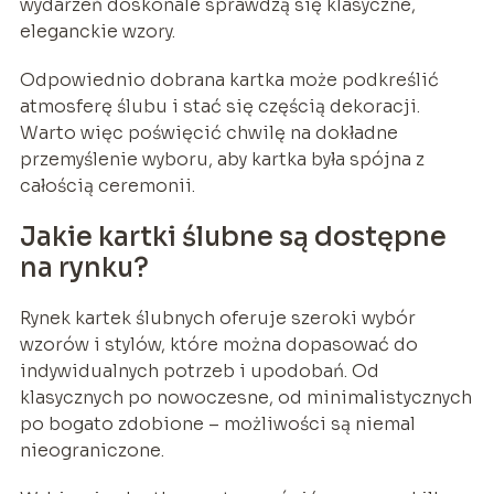
wydarzeń doskonale sprawdzą się klasyczne,
eleganckie wzory.
Odpowiednio dobrana kartka może podkreślić
atmosferę ślubu i stać się częścią dekoracji.
Warto więc poświęcić chwilę na dokładne
przemyślenie wyboru, aby kartka była spójna z
całością ceremonii.
Jakie kartki ślubne są dostępne
na rynku?
Rynek kartek ślubnych oferuje szeroki wybór
wzorów i stylów, które można dopasować do
indywidualnych potrzeb i upodobań. Od
klasycznych po nowoczesne, od minimalistycznych
po bogato zdobione – możliwości są niemal
nieograniczone.