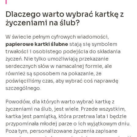
Dlaczego warto wybrać kartkę z
życzeniami na ślub?
W świecie pełnym cyfrowych wiadomości,
papierowe kartki ślubne
stają się symbolem
trwałości i osobistego podejścia do składania
życzeń. Nie tylko umożliwiają przekazanie
serdecznych słów w namacalnej formie, ale
również są sposobem na pokazanie, że
poświęciliśmy czas, aby wybrać coś naprawdę
szczególnego.
Powodów, dla których warto wybrać kartkę z
życzeniami na ślub, jest wiele. Przede wszystkim,
kartka jest pamiątką, która przetrwa lata i będzie
przypominała młodej parze o ich wyjątkowym dniu.
Poza tym, personalizowane życzenia zapisane