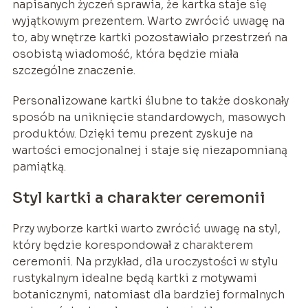
napisanych życzeń sprawia, że kartka staje się
wyjątkowym prezentem. Warto zwrócić uwagę na
to, aby wnętrze kartki pozostawiało przestrzeń na
osobistą wiadomość, która będzie miała
szczególne znaczenie.
Personalizowane kartki ślubne to także doskonały
sposób na uniknięcie standardowych, masowych
produktów. Dzięki temu prezent zyskuje na
wartości emocjonalnej i staje się niezapomnianą
pamiątką.
Styl kartki a charakter ceremonii
Przy wyborze kartki warto zwrócić uwagę na styl,
który będzie korespondował z charakterem
ceremonii. Na przykład, dla uroczystości w stylu
rustykalnym idealne będą kartki z motywami
botanicznymi, natomiast dla bardziej formalnych