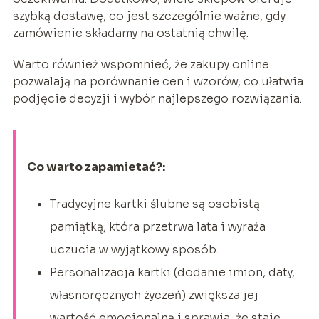
szybką dostawę, co jest szczególnie ważne, gdy
zamówienie składamy na ostatnią chwilę.
Warto również wspomnieć, że zakupy online
pozwalają na porównanie cen i wzorów, co ułatwia
podjęcie decyzji i wybór najlepszego rozwiązania.
Co warto zapamietać?:
Tradycyjne kartki ślubne są osobistą
pamiątką, która przetrwa lata i wyraża
uczucia w wyjątkowy sposób.
Personalizacja kartki (dodanie imion, daty,
własnoręcznych życzeń) zwiększa jej
wartość emocjonalną i sprawia, że staje