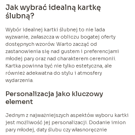
Jak wybrać idealną kartkę
ślubną?
Wybór idealnej kartki ślubnej to nie lada
wyzwanie, zwłaszcza w obliczu bogatej oferty
dostępnych wzorów. Warto zacząć od
zastanowienia się nad gustem i preferencjami
młodej pary oraz nad charakterem ceremonii.
Kartka powinna być nie tylko estetyczna, ale
również adekwatna do stylu i atmosfery
wydarzenia.
Personalizacja jako kluczowy
element
Jednym z najważniejszych aspektów wyboru kartki
jest możliwość jej personalizacji. Dodanie imion
pary młodej, daty ślubu czy własnoręcznie