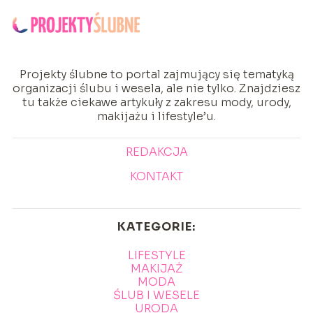
Projekty ślubne to portal zajmujący się tematyką
organizacji ślubu i wesela, ale nie tylko. Znajdziesz
tu także ciekawe artykuły z zakresu mody, urody,
makijażu i lifestyle’u.
REDAKCJA
KONTAKT
KATEGORIE:
LIFESTYLE
MAKIJAŻ
MODA
ŚLUB I WESELE
URODA