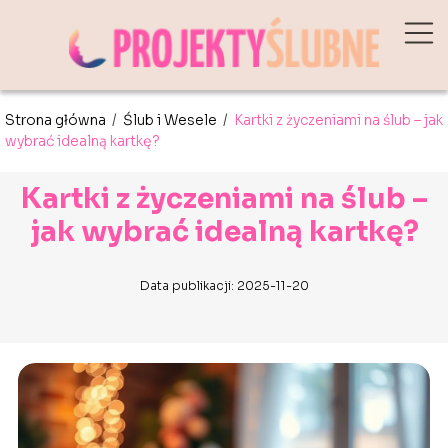
Strona główna
/
Ślub i Wesele
/
Kartki z życzeniami na ślub – jak
wybrać idealną kartkę?
Kartki z życzeniami na ślub –
jak wybrać idealną kartkę?
Data publikacji: 2025-11-20