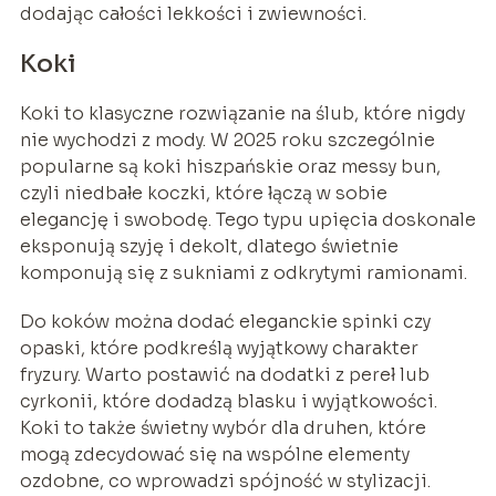
dodając całości lekkości i zwiewności.
Koki
Koki to klasyczne rozwiązanie na ślub, które nigdy
nie wychodzi z mody. W 2025 roku szczególnie
popularne są koki hiszpańskie oraz messy bun,
czyli niedbałe koczki, które łączą w sobie
elegancję i swobodę. Tego typu upięcia doskonale
eksponują szyję i dekolt, dlatego świetnie
komponują się z sukniami z odkrytymi ramionami.
Do koków można dodać eleganckie spinki czy
opaski, które podkreślą wyjątkowy charakter
fryzury. Warto postawić na dodatki z pereł lub
cyrkonii, które dodadzą blasku i wyjątkowości.
Koki to także świetny wybór dla druhen, które
mogą zdecydować się na wspólne elementy
ozdobne, co wprowadzi spójność w stylizacji.