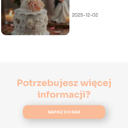
nowożeńców
2025-12-02
Potrzebujesz więcej
informacji?
NAPISZ DO NAS