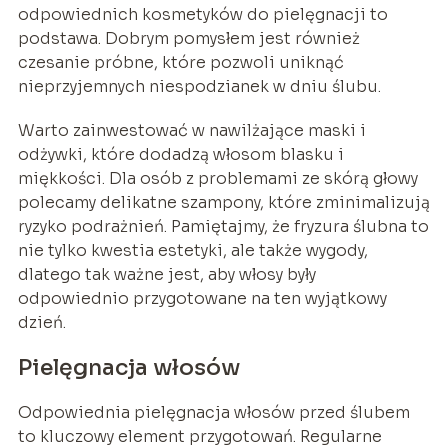
odpowiednich kosmetyków do pielęgnacji to
podstawa. Dobrym pomysłem jest również
czesanie próbne, które pozwoli uniknąć
nieprzyjemnych niespodzianek w dniu ślubu.
Warto zainwestować w nawilżające maski i
odżywki, które dodadzą włosom blasku i
miękkości. Dla osób z problemami ze skórą głowy
polecamy delikatne szampony, które zminimalizują
ryzyko podrażnień. Pamiętajmy, że fryzura ślubna to
nie tylko kwestia estetyki, ale także wygody,
dlatego tak ważne jest, aby włosy były
odpowiednio przygotowane na ten wyjątkowy
dzień.
Pielęgnacja włosów
Odpowiednia pielęgnacja włosów przed ślubem
to kluczowy element przygotowań. Regularne