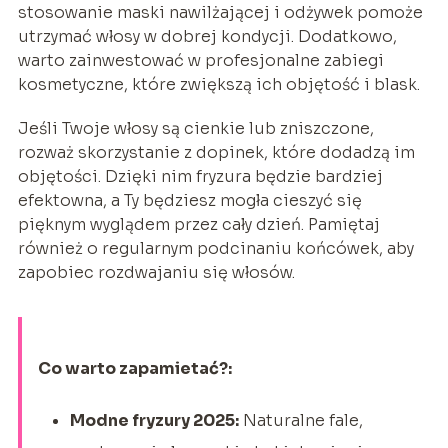
stosowanie maski nawilżającej i odżywek pomoże
utrzymać włosy w dobrej kondycji. Dodatkowo,
warto zainwestować w profesjonalne zabiegi
kosmetyczne, które zwiększą ich objętość i blask.
Jeśli Twoje włosy są cienkie lub zniszczone,
rozważ skorzystanie z dopinek, które dodadzą im
objętości. Dzięki nim fryzura będzie bardziej
efektowna, a Ty będziesz mogła cieszyć się
pięknym wyglądem przez cały dzień. Pamiętaj
również o regularnym podcinaniu końcówek, aby
zapobiec rozdwajaniu się włosów.
Co warto zapamietać?:
Modne fryzury 2025:
Naturalne fale,