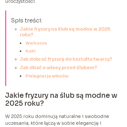
uroczystości.
Spis treści:
Jakie fryzury na ślub są modne w 2025
roku?
Warkocze
Koki
Jak dobrać fryzurę do kształtu twarzy?
Jak dbać o włosy przed ślubem?
Pielęgnacja włosów
Jakie fryzury na ślub są modne w
2025 roku?
W 2025 roku dominują naturalne i swobodne
uczesania, które łączą w sobie elegancję i