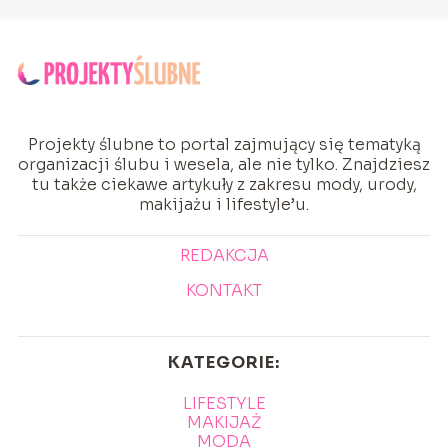
Projekty ślubne to portal zajmujący się tematyką
organizacji ślubu i wesela, ale nie tylko. Znajdziesz
tu także ciekawe artykuły z zakresu mody, urody,
makijażu i lifestyle’u.
REDAKCJA
KONTAKT
KATEGORIE:
LIFESTYLE
MAKIJAŻ
MODA