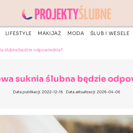
LIFESTYLE
MAKIJAŻ
MODA
ŚLUB I WESELE
ia ślubna będzie odpowiednia?
owa suknia ślubna będzie odpo
Data publikacji: 2022-12-16
Data aktualizacji: 2026-04-06