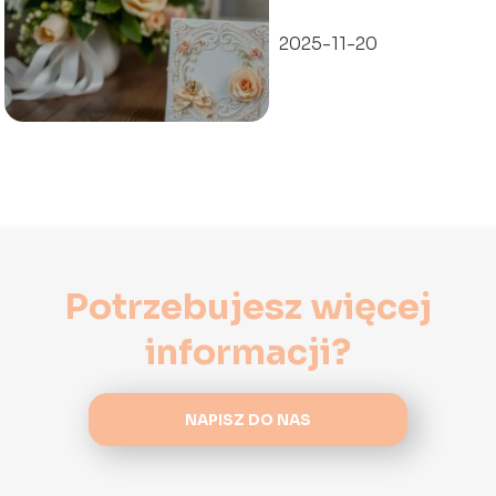
napisać?
2025-11-20
Potrzebujesz więcej
informacji?
NAPISZ DO NAS