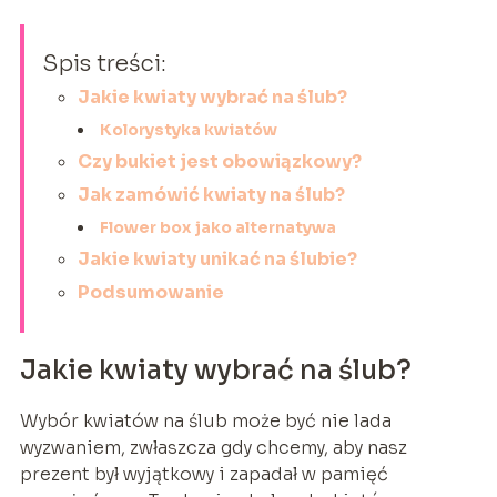
Spis treści:
Jakie kwiaty wybrać na ślub?
Kolorystyka kwiatów
Czy bukiet jest obowiązkowy?
Jak zamówić kwiaty na ślub?
Flower box jako alternatywa
Jakie kwiaty unikać na ślubie?
Podsumowanie
Jakie kwiaty wybrać na ślub?
Wybór kwiatów na ślub może być nie lada
wyzwaniem, zwłaszcza gdy chcemy, aby nasz
prezent był wyjątkowy i zapadał w pamięć