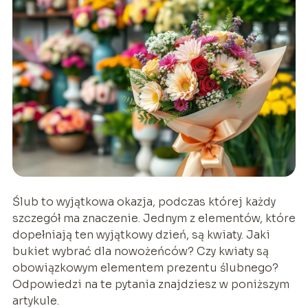
Ślub to wyjątkowa okazja, podczas której każdy
szczegół ma znaczenie. Jednym z elementów, które
dopełniają ten wyjątkowy dzień, są kwiaty. Jaki
bukiet wybrać dla nowożeńców? Czy kwiaty są
obowiązkowym elementem prezentu ślubnego?
Odpowiedzi na te pytania znajdziesz w poniższym
artykule.