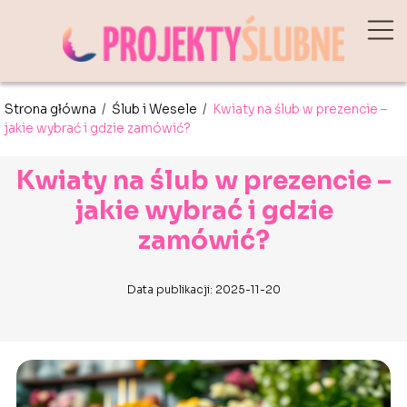
Strona główna
/
Ślub i Wesele
/
Kwiaty na ślub w prezencie –
jakie wybrać i gdzie zamówić?
Kwiaty na ślub w prezencie –
jakie wybrać i gdzie
zamówić?
Data publikacji: 2025-11-20