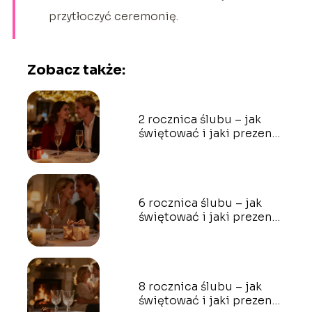
przytłoczyć ceremonię.
Zobacz także:
2 rocznica ślubu – jak
świętować i jaki prezent
wybrać?
6 rocznica ślubu – jak
świętować i jaki prezent
wybrać?
8 rocznica ślubu – jak
świętować i jaki prezent