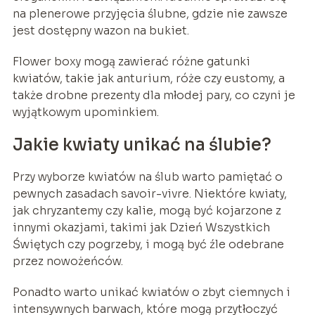
na plenerowe przyjęcia ślubne, gdzie nie zawsze
jest dostępny wazon na bukiet.
Flower boxy mogą zawierać różne gatunki
kwiatów, takie jak anturium, róże czy eustomy, a
także drobne prezenty dla młodej pary, co czyni je
wyjątkowym upominkiem.
Jakie kwiaty unikać na ślubie?
Przy wyborze kwiatów na ślub warto pamiętać o
pewnych zasadach savoir-vivre. Niektóre kwiaty,
jak chryzantemy czy kalie, mogą być kojarzone z
innymi okazjami, takimi jak Dzień Wszystkich
Świętych czy pogrzeby, i mogą być źle odebrane
przez nowożeńców.
Ponadto warto unikać kwiatów o zbyt ciemnych i
intensywnych barwach, które mogą przytłoczyć