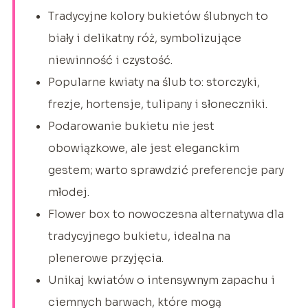
Tradycyjne kolory bukietów ślubnych to
biały i delikatny róż, symbolizujące
niewinność i czystość.
Popularne kwiaty na ślub to: storczyki,
frezje, hortensje, tulipany i słoneczniki.
Podarowanie bukietu nie jest
obowiązkowe, ale jest eleganckim
gestem; warto sprawdzić preferencje pary
młodej.
Flower box to nowoczesna alternatywa dla
tradycyjnego bukietu, idealna na
plenerowe przyjęcia.
Unikaj kwiatów o intensywnym zapachu i
ciemnych barwach, które mogą