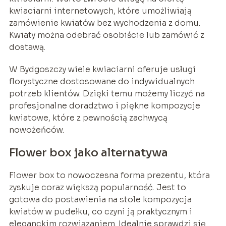
kwiaciarni internetowych, które umożliwiają
zamówienie kwiatów bez wychodzenia z domu.
Kwiaty można odebrać osobiście lub zamówić z
dostawą.
W Bydgoszczy wiele kwiaciarni oferuje usługi
florystyczne dostosowane do indywidualnych
potrzeb klientów. Dzięki temu możemy liczyć na
profesjonalne doradztwo i piękne kompozycje
kwiatowe, które z pewnością zachwycą
nowożeńców.
Flower box jako alternatywa
Flower box to nowoczesna forma prezentu, która
zyskuje coraz większą popularność. Jest to
gotowa do postawienia na stole kompozycja
kwiatów w pudełku, co czyni ją praktycznym i
eleganckim rozwiązaniem. Idealnie sprawdzi się