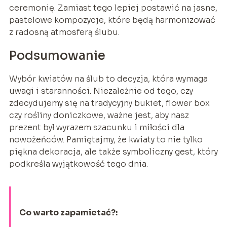
ceremonię. Zamiast tego lepiej postawić na jasne,
pastelowe kompozycje, które będą harmonizować
z radosną atmosferą ślubu.
Podsumowanie
Wybór kwiatów na ślub to decyzja, która wymaga
uwagi i staranności. Niezależnie od tego, czy
zdecydujemy się na tradycyjny bukiet, flower box
czy rośliny doniczkowe, ważne jest, aby nasz
prezent był wyrazem szacunku i miłości dla
nowożeńców. Pamiętajmy, że kwiaty to nie tylko
piękna dekoracja, ale także symboliczny gest, który
podkreśla wyjątkowość tego dnia.
Co warto zapamietać?: