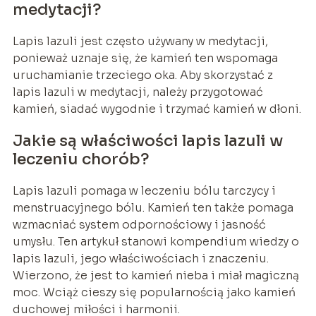
medytacji?
Lapis lazuli jest często używany w medytacji,
ponieważ uznaje się, że kamień ten wspomaga
uruchamianie trzeciego oka. Aby skorzystać z
lapis lazuli w medytacji, należy przygotować
kamień, siadać wygodnie i trzymać kamień w dłoni.
Jakie są właściwości lapis lazuli w
leczeniu chorób?
Lapis lazuli pomaga w leczeniu bólu tarczycy i
menstruacyjnego bólu. Kamień ten także pomaga
wzmacniać system odpornościowy i jasność
umysłu. Ten artykuł stanowi kompendium wiedzy o
lapis lazuli, jego właściwościach i znaczeniu.
Wierzono, że jest to kamień nieba i miał magiczną
moc. Wciąż cieszy się popularnością jako kamień
duchowej miłości i harmonii.