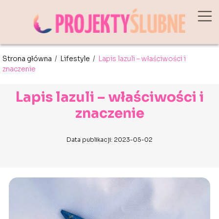
Strona główna
/
Lifestyle
/
Lapis lazuli – właściwości i
znaczenie
Lapis lazuli – właściwości i
znaczenie
Data publikacji: 2023-05-02