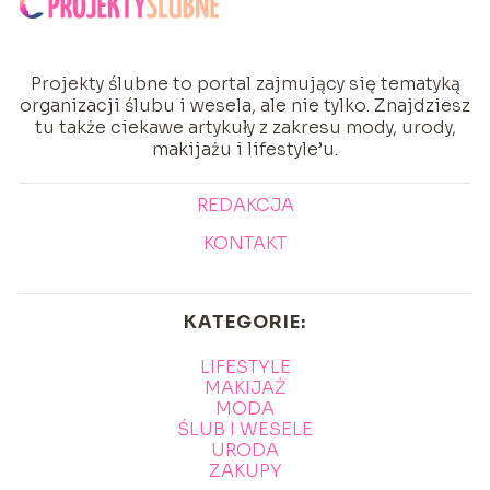
Projekty ślubne to portal zajmujący się tematyką
organizacji ślubu i wesela, ale nie tylko. Znajdziesz
tu także ciekawe artykuły z zakresu mody, urody,
makijażu i lifestyle’u.
REDAKCJA
KONTAKT
KATEGORIE:
LIFESTYLE
MAKIJAŻ
MODA
ŚLUB I WESELE
URODA
ZAKUPY