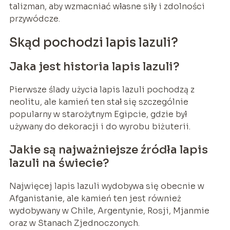
talizman, aby wzmacniać własne siły i zdolności
przywódcze.
Skąd pochodzi lapis lazuli?
Jaka jest historia lapis lazuli?
Pierwsze ślady użycia lapis lazuli pochodzą z
neolitu, ale kamień ten stał się szczególnie
popularny w starożytnym Egipcie, gdzie był
używany do dekoracji i do wyrobu biżuterii.
Jakie są najważniejsze źródła lapis
lazuli na świecie?
Najwięcej lapis lazuli wydobywa się obecnie w
Afganistanie, ale kamień ten jest również
wydobywany w Chile, Argentynie, Rosji, Mjanmie
oraz w Stanach Zjednoczonych.