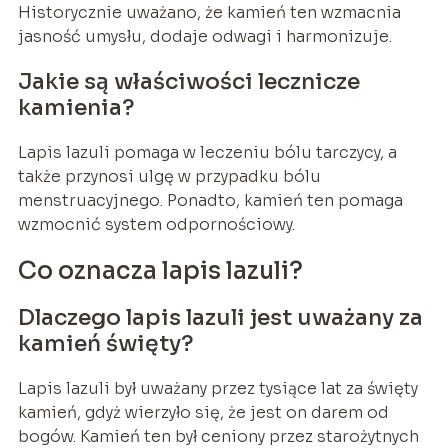
Historycznie uważano, że kamień ten wzmacnia
jasność umysłu, dodaje odwagi i harmonizuje.
Jakie są właściwości lecznicze
kamienia?
Lapis lazuli pomaga w leczeniu bólu tarczycy, a
także przynosi ulgę w przypadku bólu
menstruacyjnego. Ponadto, kamień ten pomaga
wzmocnić system odpornościowy.
Co oznacza lapis lazuli?
Dlaczego lapis lazuli jest uważany za
kamień święty?
Lapis lazuli był uważany przez tysiące lat za święty
kamień, gdyż wierzyło się, że jest on darem od
bogów. Kamień ten był ceniony przez starożytnych