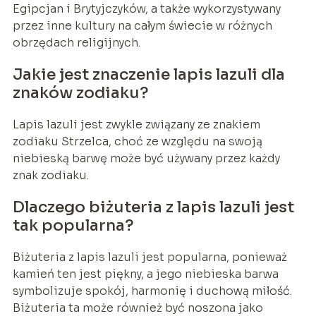
Egipcjan i Brytyjczyków, a także wykorzystywany
przez inne kultury na całym świecie w różnych
obrzędach religijnych.
Jakie jest znaczenie lapis lazuli dla
znaków zodiaku?
Lapis lazuli jest zwykle związany ze znakiem
zodiaku Strzelca, choć ze względu na swoją
niebieską barwę może być używany przez każdy
znak zodiaku.
Dlaczego biżuteria z lapis lazuli jest
tak popularna?
Biżuteria z lapis lazuli jest popularna, ponieważ
kamień ten jest piękny, a jego niebieska barwa
symbolizuje spokój, harmonię i duchową miłość.
Biżuteria ta może również być noszona jako