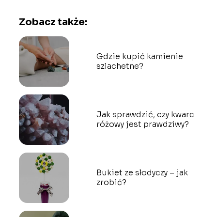
Zobacz także:
Gdzie kupić kamienie
szlachetne?
Jak sprawdzić, czy kwarc
różowy jest prawdziwy?
Bukiet ze słodyczy – jak
zrobić?