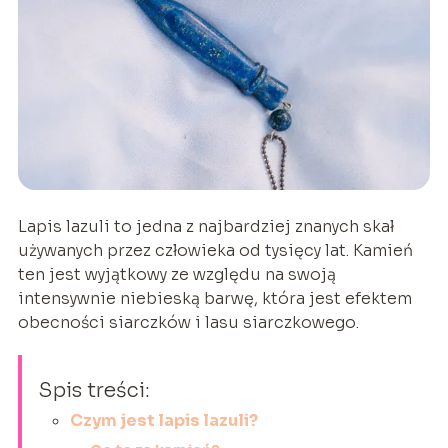
Lapis lazuli to jedna z najbardziej znanych skał
używanych przez człowieka od tysięcy lat. Kamień
ten jest wyjątkowy ze względu na swoją
intensywnie niebieską barwę, która jest efektem
obecności siarczków i lasu siarczkowego.
Spis treści:
Czym jest lapis lazuli?