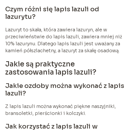
Czym różni się lapis lazuli od
lazurytu?
Lazuryt to skała, która zawiera lazuryn, ale w
przeciwieństwie do lapis lazuli, zawiera mniej niż
10% lazurynu. Dlatego lapis lazuli jest uważany za
kamień półszlachetny, a lazuryt za skałę osadową.
Jakie są praktyczne
zastosowania lapis lazuli?
Jakie ozdoby można wykonać z lapis
lazuli?
Z lapis lazuli można wykonać piękne naszyjniki,
bransoletki, pierścionki i kolczyki.
Jak korzystać z lapis lazuli w