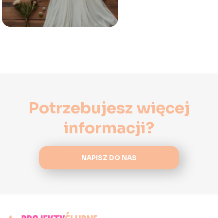
Potrzebujesz więcej
informacji?
NAPISZ DO NAS