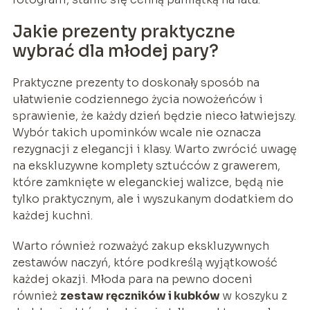
Jakie prezenty praktyczne
wybrać dla młodej pary?
Praktyczne prezenty to doskonały sposób na
ułatwienie codziennego życia nowożeńców i
sprawienie, że każdy dzień będzie nieco łatwiejszy.
Wybór takich upominków wcale nie oznacza
rezygnacji z elegancji i klasy. Warto zwrócić uwagę
na ekskluzywne komplety sztućców z grawerem,
które zamknięte w eleganckiej walizce, będą nie
tylko praktycznym, ale i wyszukanym dodatkiem do
każdej kuchni.
Warto również rozważyć zakup ekskluzywnych
zestawów naczyń, które podkreślą wyjątkowość
każdej okazji. Młoda para na pewno doceni
również
zestaw ręczników i kubków
w koszyku z