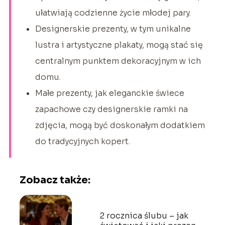
ułatwiają codzienne życie młodej pary.
Designerskie prezenty, w tym unikalne
lustra i artystyczne plakaty, mogą stać się
centralnym punktem dekoracyjnym w ich
domu.
Małe prezenty, jak eleganckie świece
zapachowe czy designerskie ramki na
zdjęcia, mogą być doskonałym dodatkiem
do tradycyjnych kopert.
Zobacz także:
2 rocznica ślubu – jak