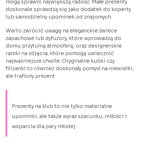
mogą sprawić największą radość. Małe prezenty
doskonale sprawdzą się jako dodatek do koperty
lub samodzielny upominek od znajomych.
Warto zwrócić uwagę na eleganckie świece
zapachowe lub dyfuzory, które wprowadzą do
domu przytulną atmosferę, oraz designerskie
ramki na zdjęcia, które pomogą uwiecznić
najważniejsze chwile. Oryginalne kubki czy
filiżanki to również doskonały pomysł na niewielki,
ale trafiony prezent.
Prezenty na ślub to nie tylko materialne
upominki, ale także wyraz szacunku, miłości i
wsparcia dla pary młodej.