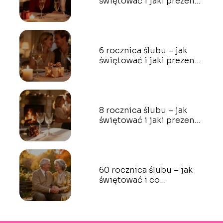
świętować i jaki prezent
wybrać?
6 rocznica ślubu – jak
świętować i jaki prezent
wybrać?
8 rocznica ślubu – jak
świętować i jaki prezent
wybrać?
60 rocznica ślubu – jak
świętować i co
podarować?