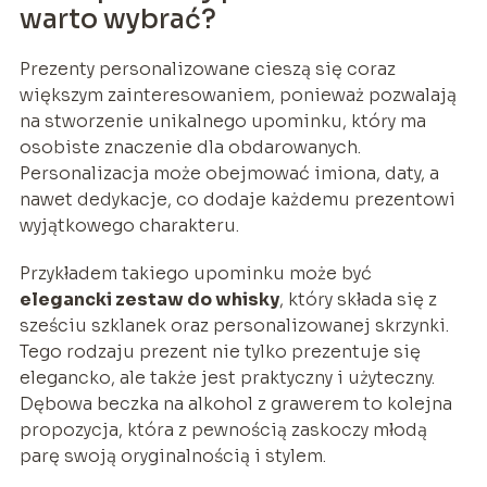
warto wybrać?
Prezenty personalizowane cieszą się coraz
większym zainteresowaniem, ponieważ pozwalają
na stworzenie unikalnego upominku, który ma
osobiste znaczenie dla obdarowanych.
Personalizacja może obejmować imiona, daty, a
nawet dedykacje, co dodaje każdemu prezentowi
wyjątkowego charakteru.
Przykładem takiego upominku może być
elegancki zestaw do whisky
, który składa się z
sześciu szklanek oraz personalizowanej skrzynki.
Tego rodzaju prezent nie tylko prezentuje się
elegancko, ale także jest praktyczny i użyteczny.
Dębowa beczka na alkohol z grawerem to kolejna
propozycja, która z pewnością zaskoczy młodą
parę swoją oryginalnością i stylem.