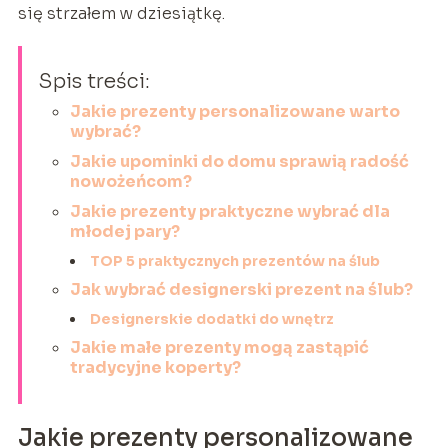
się strzałem w dziesiątkę.
Spis treści:
Jakie prezenty personalizowane warto
wybrać?
Jakie upominki do domu sprawią radość
nowożeńcom?
Jakie prezenty praktyczne wybrać dla
młodej pary?
TOP 5 praktycznych prezentów na ślub
Jak wybrać designerski prezent na ślub?
Designerskie dodatki do wnętrz
Jakie małe prezenty mogą zastąpić
tradycyjne koperty?
Jakie prezenty personalizowane