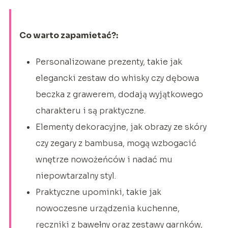
Co warto zapamietać?:
Personalizowane prezenty, takie jak
elegancki zestaw do whisky czy dębowa
beczka z grawerem, dodają wyjątkowego
charakteru i są praktyczne.
Elementy dekoracyjne, jak obrazy ze skóry
czy zegary z bambusa, mogą wzbogacić
wnętrze nowożeńców i nadać mu
niepowtarzalny styl.
Praktyczne upominki, takie jak
nowoczesne urządzenia kuchenne,
ręczniki z bawełny oraz zestawy garnków,