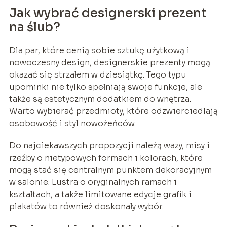
Jak wybrać designerski prezent
na ślub?
Dla par, które cenią sobie sztukę użytkową i
nowoczesny design, designerskie prezenty mogą
okazać się strzałem w dziesiątkę. Tego typu
upominki nie tylko spełniają swoje funkcje, ale
także są estetycznym dodatkiem do wnętrza.
Warto wybierać przedmioty, które odzwierciedlają
osobowość i styl nowożeńców.
Do najciekawszych propozycji należą wazy, misy i
rzeźby o nietypowych formach i kolorach, które
mogą stać się centralnym punktem dekoracyjnym
w salonie. Lustra o oryginalnych ramach i
kształtach, a także limitowane edycje grafik i
plakatów to również doskonały wybór.