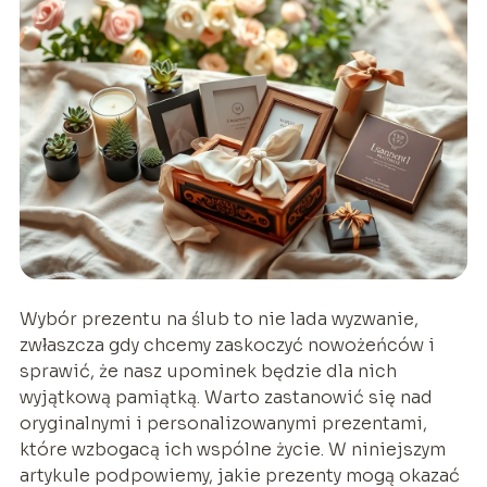
Wybór prezentu na ślub to nie lada wyzwanie,
zwłaszcza gdy chcemy zaskoczyć nowożeńców i
sprawić, że nasz upominek będzie dla nich
wyjątkową pamiątką. Warto zastanowić się nad
oryginalnymi i personalizowanymi prezentami,
które wzbogacą ich wspólne życie. W niniejszym
artykule podpowiemy, jakie prezenty mogą okazać