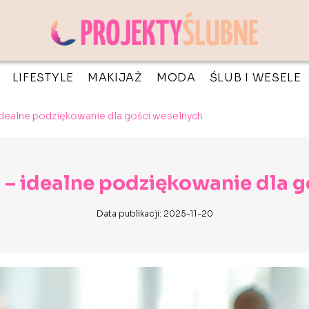
LIFESTYLE
MAKIJAŻ
MODA
ŚLUB I WESELE
 idealne podziękowanie dla gości weselnych
 – idealne podziękowanie dla 
Data publikacji: 2025-11-20