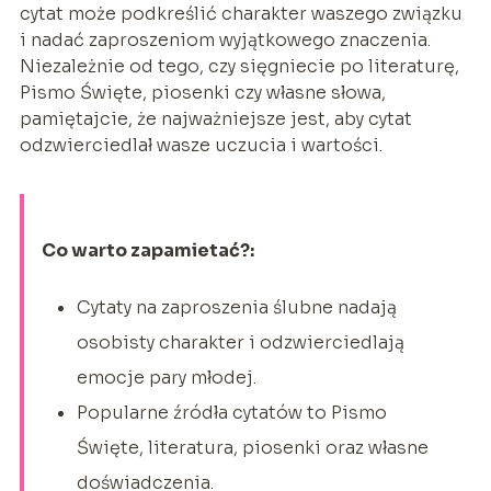
cytat może podkreślić charakter waszego związku
i nadać zaproszeniom wyjątkowego znaczenia.
Niezależnie od tego, czy sięgniecie po literaturę,
Pismo Święte, piosenki czy własne słowa,
pamiętajcie, że najważniejsze jest, aby cytat
odzwierciedlał wasze uczucia i wartości.
Co warto zapamietać?:
Cytaty na zaproszenia ślubne nadają
osobisty charakter i odzwierciedlają
emocje pary młodej.
Popularne źródła cytatów to Pismo
Święte, literatura, piosenki oraz własne
doświadczenia.