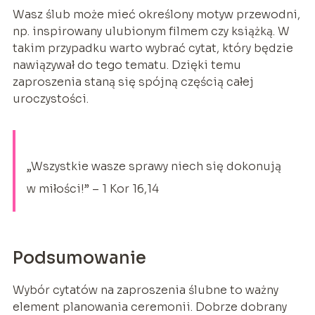
Wasz ślub może mieć określony motyw przewodni,
np. inspirowany ulubionym filmem czy książką. W
takim przypadku warto wybrać cytat, który będzie
nawiązywał do tego tematu. Dzięki temu
zaproszenia staną się spójną częścią całej
uroczystości.
„Wszystkie wasze sprawy niech się dokonują
w miłości!” – 1 Kor 16,14
Podsumowanie
Wybór cytatów na zaproszenia ślubne to ważny
element planowania ceremonii. Dobrze dobrany