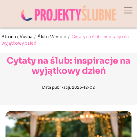
Strona główna
/
Ślub i Wesele
/
Cytaty na ślub: inspiracje na
wyjątkowy dzień
Cytaty na ślub: inspiracje na
wyjątkowy dzień
Data publikacji: 2025-12-02