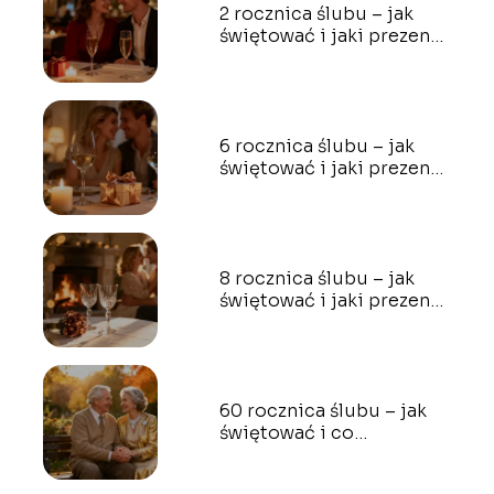
2 rocznica ślubu – jak
świętować i jaki prezent
wybrać?
6 rocznica ślubu – jak
świętować i jaki prezent
wybrać?
8 rocznica ślubu – jak
świętować i jaki prezent
wybrać?
60 rocznica ślubu – jak
świętować i co
podarować?