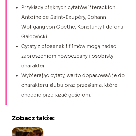
Przykłady pięknych cytatów literackich:
Antoine de Saint-Exupéry, Johann
Wolfgang von Goethe, Konstanty Ildefons
Gałczyński.
Cytaty z piosenek i filmów mogą nadać
zaproszeniom nowoczesny i osobisty
charakter.
Wybierając cytaty, warto dopasować je do
charakteru ślubu oraz przesłania, które
chcecie przekazać gościom.
Zobacz także: