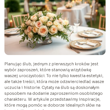
Planując ślub, jednym z pierwszych kroków jest
wybór zaproszeń, które stanowią wizytówkę
waszej uroczystości. To nie tylko kwestia estetyki,
ale także treści, która może odzwierciedlać wasze
uczucia i historie. Cytaty na ślub są doskonałym
sposobem na dodanie zaproszeniom osobistego
charakteru. W artykule przedstawimy inspiracje,
które mogą pomóc w doborze idealnych słów na