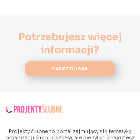
Potrzebujesz więcej
informacji?
NAPISZ DO NAS
Projekty ślubne to portal zajmujący się tematyką
organizacji ślubu i wesela, ale nie tylko. Znajdziesz