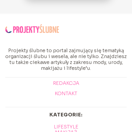
Projekty ślubne to portal zajmujący się tematyką
organizacji ślubu i wesela, ale nie tylko. Znajdziesz
tu także ciekawe artykuły z zakresu mody, urody,
makijażu i lifestyle’u.
REDAKCJA
KONTAKT
KATEGORIE:
LIFESTYLE