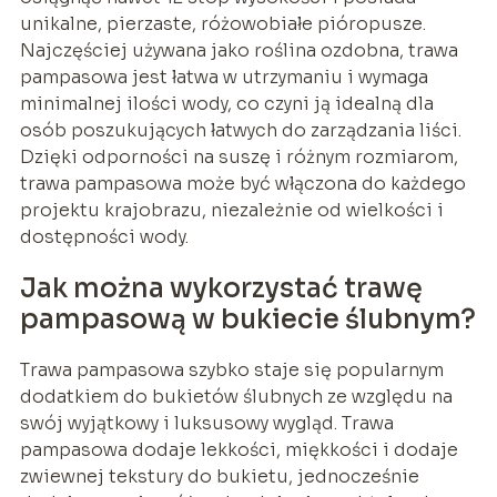
unikalne, pierzaste, różowobiałe pióropusze.
Najczęściej używana jako roślina ozdobna, trawa
pampasowa jest łatwa w utrzymaniu i wymaga
minimalnej ilości wody, co czyni ją idealną dla
osób poszukujących łatwych do zarządzania liści.
Dzięki odporności na suszę i różnym rozmiarom,
trawa pampasowa może być włączona do każdego
projektu krajobrazu, niezależnie od wielkości i
dostępności wody.
Jak można wykorzystać trawę
pampasową w bukiecie ślubnym?
Trawa pampasowa szybko staje się popularnym
dodatkiem do bukietów ślubnych ze względu na
swój wyjątkowy i luksusowy wygląd. Trawa
pampasowa dodaje lekkości, miękkości i dodaje
zwiewnej tekstury do bukietu, jednocześnie