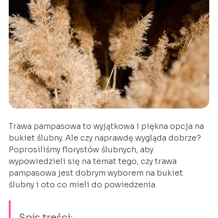
Trawa pampasowa to wyjątkowa i piękna opcja na
bukiet ślubny. Ale czy naprawdę wygląda dobrze?
Poprosiliśmy florystów ślubnych, aby
wypowiedzieli się na temat tego, czy trawa
pampasowa jest dobrym wyborem na bukiet
ślubny i oto co mieli do powiedzenia.
Spis treści: