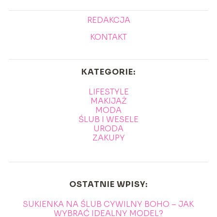
REDAKCJA
KONTAKT
KATEGORIE:
LIFESTYLE
MAKIJAŻ
MODA
ŚLUB I WESELE
URODA
ZAKUPY
OSTATNIE WPISY:
SUKIENKA NA ŚLUB CYWILNY BOHO – JAK
WYBRAĆ IDEALNY MODEL?