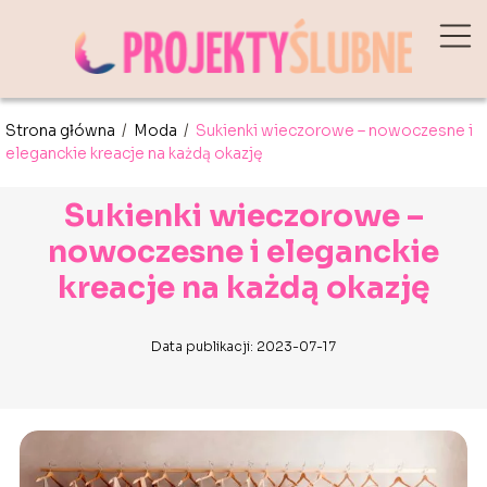
Strona główna
/
Moda
/
Sukienki wieczorowe – nowoczesne i
eleganckie kreacje na każdą okazję
Sukienki wieczorowe –
nowoczesne i eleganckie
kreacje na każdą okazję
Data publikacji: 2023-07-17