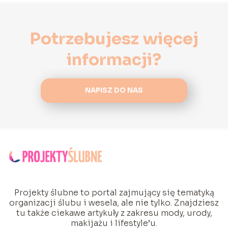
Potrzebujesz więcej
informacji?
NAPISZ DO NAS
Projekty ślubne to portal zajmujący się tematyką
organizacji ślubu i wesela, ale nie tylko. Znajdziesz
tu także ciekawe artykuły z zakresu mody, urody,
makijażu i lifestyle’u.