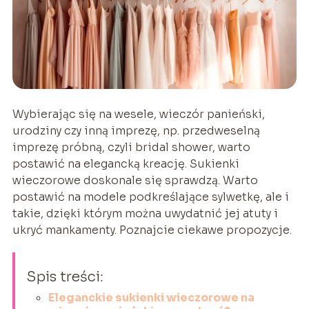
Wybierając się na wesele, wieczór panieński,
urodziny czy inną imprezę, np. przedweselną
imprezę próbną, czyli bridal shower, warto
postawić na elegancką kreację. Sukienki
wieczorowe doskonale się sprawdzą. Warto
postawić na modele podkreślające sylwetkę, ale i
takie, dzięki którym można uwydatnić jej atuty i
ukryć mankamenty. Poznajcie ciekawe propozycje.
Spis treści:
Eleganckie sukienki wieczorowe na