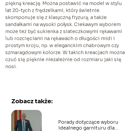
piękną kreację. Można postawić na model w stylu
lat 20-tych z frędzelkami, który świetnie
skomponuje się z klasyczną fryzurą, a także
sandałkami na wysoki połysk. Ciekawym wyborem
może też być sukienka z siateczkowymi rękawami
lub rozcięciami na rękawach o długości midi i
prostym kroju, np. w eleganckim chabrowym czy
szmaragdowym kolorze. W takich kreacjach można
czuć się pięknie niezależnie od rozmiaru jaki się
nosi.
Zobacz także:
Porady dotyczące wyboru
idealnego garnituru dla