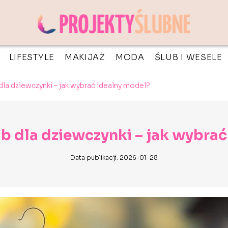
LIFESTYLE
MAKIJAŻ
MODA
ŚLUB I WESELE
dla dziewczynki – jak wybrać idealny model?
b dla dziewczynki – jak wybra
Data publikacji: 2026-01-28