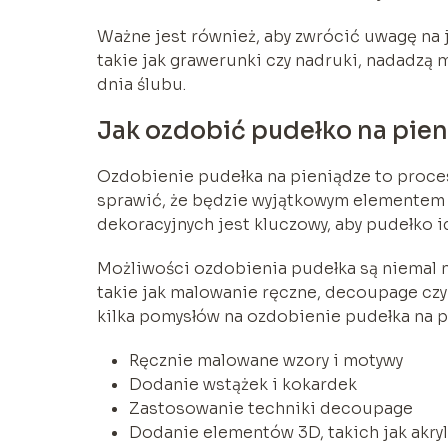
Ważne jest również, aby zwrócić uwagę na 
takie jak grawerunki czy nadruki, nadadzą m
dnia ślubu.
Jak ozdobić pudełko na pie
Ozdobienie pudełka na pieniądze to proce
sprawić, że będzie wyjątkowym elemente
dekoracyjnych jest kluczowy, aby pudełko i
Możliwości ozdobienia pudełka są niemal 
takie jak malowanie ręczne, decoupage cz
kilka pomysłów na ozdobienie pudełka na p
Ręcznie malowane wzory i motywy
Dodanie wstążek i kokardek
Zastosowanie techniki decoupage
Dodanie elementów 3D, takich jak akryl