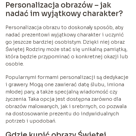
Personalizacja obrazów – jak
nadać im wyjątkowy charakter?
Personalizacja obrazu to doskonały sposób, aby
nadać prezentowi wyjątkowy charakter i uczynić
go jeszcze bardziej osobistym. Dzięki niej obraz
Świętej Rodziny może stać się unikalną pamiątką,
która będzie przypominać o konkretnej okazji lub
osobie.
Popularnymi formami personalizacji są dedykacje
i grawery. Mogą one zawierać datę ślubu, imiona
młodej pary, a także specjalną wiadomość czy
życzenia. Taka opcja jest dostępna zarówno dla
obrazów malowanych, jak i srebrnych, co pozwala
na dostosowanie prezentu do indywidualnych
potrzeb i upodobań.
Gdzie kupić obrazy Świętej