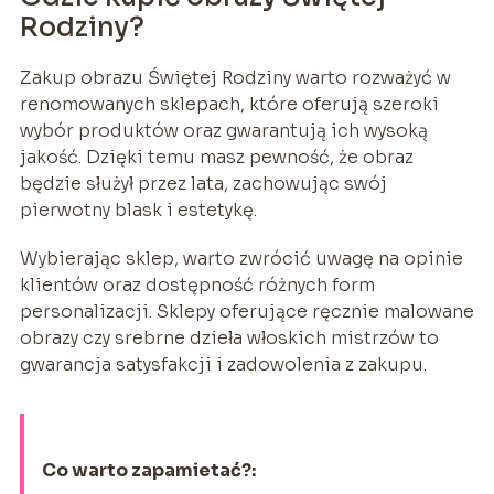
Rodziny?
Zakup obrazu Świętej Rodziny warto rozważyć w
renomowanych sklepach, które oferują szeroki
wybór produktów oraz gwarantują ich wysoką
jakość. Dzięki temu masz pewność, że obraz
będzie służył przez lata, zachowując swój
pierwotny blask i estetykę.
Wybierając sklep, warto zwrócić uwagę na opinie
klientów oraz dostępność różnych form
personalizacji. Sklepy oferujące ręcznie malowane
obrazy czy srebrne dzieła włoskich mistrzów to
gwarancja satysfakcji i zadowolenia z zakupu.
Co warto zapamietać?: