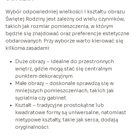
Wybór odpowiedniej wielkości i kształtu obrazu
Świętej Rodziny jest zależny od wielu czynników,
takich jak rozmiar pomieszczenia, w którym
będzie się znajdować oraz preferencje estetyczne
obdarowanych. Przy wyborze warto kierować się
kilkoma zasadami:
Duże obrazy – idealne do przestronnych
wnętrz, gdzie mogą stać się centralnym
punktem dekoracyjnym.
Małe obrazy – doskonale sprawdzą się w
mniejszych pomieszczeniach, takich jak
sypialnia czy gabinet.
Kształt – tradycyjne prostokątne lub
kwadratowe formy są uniwersalne, natomiast
nietypowe kształty, takie jak serca, dodają
oryginalności.