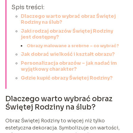
Spis treści:
Dlaczego warto wybrać obraz Świętej
Rodziny na ślub?
Jaki rodzaj obrazów Świętej Rodziny
jest dostępny?
Obrazy malowane a srebrne – co wybrać?
Jak dobrać wielkość i kształt obrazu?
Personalizacja obrazów – jak nadać im
wyjątkowy charakter?
Gdzie kupić obrazy Świętej Rodziny?
Dlaczego warto wybrać obraz
Świętej Rodziny na ślub?
Obraz Świętej Rodziny to więcej niż tylko
estetyczna dekoracja. Symbolizuje on wartości,