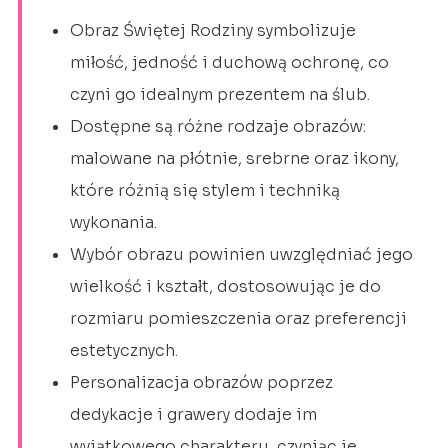
Obraz Świętej Rodziny symbolizuje
miłość, jedność i duchową ochronę, co
czyni go idealnym prezentem na ślub.
Dostępne są różne rodzaje obrazów:
malowane na płótnie, srebrne oraz ikony,
które różnią się stylem i techniką
wykonania.
Wybór obrazu powinien uwzględniać jego
wielkość i kształt, dostosowując je do
rozmiaru pomieszczenia oraz preferencji
estetycznych.
Personalizacja obrazów poprzez
dedykacje i grawery dodaje im
wyjątkowego charakteru, czyniąc je