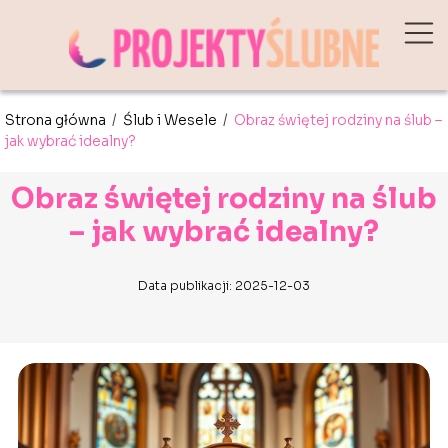
Strona główna
/
Ślub i Wesele
/
Obraz świętej rodziny na ślub –
jak wybrać idealny?
Obraz świętej rodziny na ślub
– jak wybrać idealny?
Data publikacji: 2025-12-03