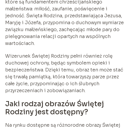
które są fundamentem chrześcijańskiego
małżeństwa: miłość, zaufanie, poświęcenie i
jedność. Święta Rodzina, przedstawiająca Jezusa,
Maryję i Józefa, przypomina o duchowym wymiarze
związku małżeńskiego, zachęcając młode pary do
pielęgnowania relacji opartych na wspólnych
wartościach.
Wizerunek Świętej Rodziny pełni również rolę
duchowej ochrony, będąc symbolem opieki i
bezpieczeństwa. Dzięki temu, obraz ten może stać
się trwałą pamiątką, która towarzyszy parze przez
całe życie, przypominając o ich ślubnych
przyrzeczeniach i zobowiązaniach.
Jaki rodzaj obrazów Świętej
Rodziny jest dostępny?
Na rynku dostępne są różnorodne obrazy Świętej