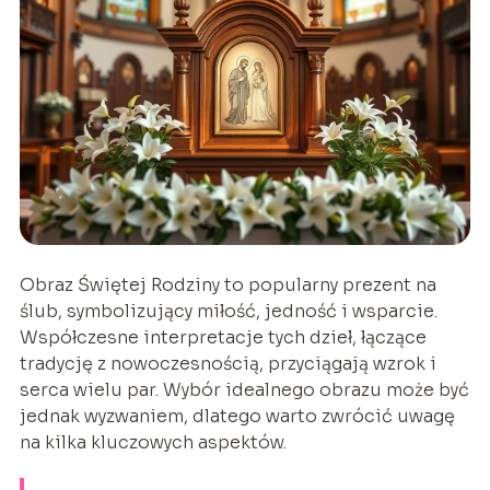
Obraz Świętej Rodziny to popularny prezent na
ślub, symbolizujący miłość, jedność i wsparcie.
Współczesne interpretacje tych dzieł, łączące
tradycję z nowoczesnością, przyciągają wzrok i
serca wielu par. Wybór idealnego obrazu może być
jednak wyzwaniem, dlatego warto zwrócić uwagę
na kilka kluczowych aspektów.