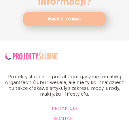
informacji?
NAPISZ DO NAS
Projekty ślubne to portal zajmujący się tematyką
organizacji ślubu i wesela, ale nie tylko. Znajdziesz
tu także ciekawe artykuły z zakresu mody, urody,
makijażu i lifestyle’u.
REDAKCJA
KONTAKT