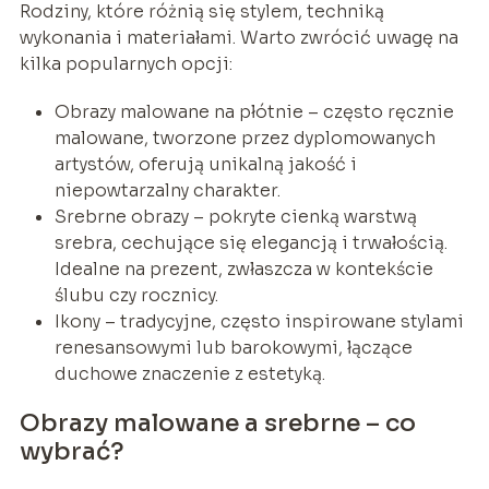
Rodziny, które różnią się stylem, techniką
wykonania i materiałami. Warto zwrócić uwagę na
kilka popularnych opcji:
Obrazy malowane na płótnie – często ręcznie
malowane, tworzone przez dyplomowanych
artystów, oferują unikalną jakość i
niepowtarzalny charakter.
Srebrne obrazy – pokryte cienką warstwą
srebra, cechujące się elegancją i trwałością.
Idealne na prezent, zwłaszcza w kontekście
ślubu czy rocznicy.
Ikony – tradycyjne, często inspirowane stylami
renesansowymi lub barokowymi, łączące
duchowe znaczenie z estetyką.
Obrazy malowane a srebrne – co
wybrać?