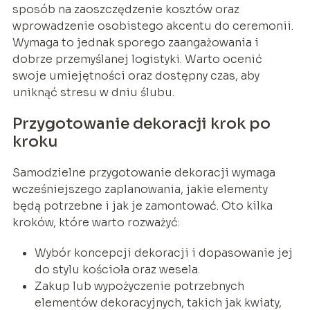
sposób na zaoszczędzenie kosztów oraz
wprowadzenie osobistego akcentu do ceremonii.
Wymaga to jednak sporego zaangażowania i
dobrze przemyślanej logistyki. Warto ocenić
swoje umiejętności oraz dostępny czas, aby
uniknąć stresu w dniu ślubu.
Przygotowanie dekoracji krok po
kroku
Samodzielne przygotowanie dekoracji wymaga
wcześniejszego zaplanowania, jakie elementy
będą potrzebne i jak je zamontować. Oto kilka
kroków, które warto rozważyć:
Wybór koncepcji dekoracji i dopasowanie jej
do stylu kościoła oraz wesela.
Zakup lub wypożyczenie potrzebnych
elementów dekoracyjnych, takich jak kwiaty,