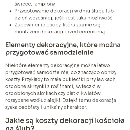
świece, lampiony.
Przygotowanie dekoracji w dniu ślubu lub
dzień wcześniej, jeśli jest taka możliwość.
Zapewnienie osoby, która zajmie się
montażem dekoracji przed ceremonią.
Elementy dekoracyjne, które można
przygotować samodzielnie
Niektóre elementy dekoracyjne można łatwo
przygotować samodzielnie, co znacząco obniży
koszty. Przykłady to małe bukieciki przy ławkach,
ozdobne skrzynki z roślinami, świeczki w
ozdobionych słoikach czy płatki kwiatów
rozsypane wzdłuż alejki. Dzięki temu dekoracja
zyska osobisty i unikalny charakter.
Jakie są koszty dekoracji kościoła
na ślub?