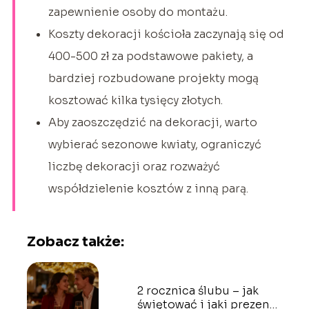
zapewnienie osoby do montażu.
Koszty dekoracji kościoła zaczynają się od
400-500 zł za podstawowe pakiety, a
bardziej rozbudowane projekty mogą
kosztować kilka tysięcy złotych.
Aby zaoszczędzić na dekoracji, warto
wybierać sezonowe kwiaty, ograniczyć
liczbę dekoracji oraz rozważyć
współdzielenie kosztów z inną parą.
Zobacz także:
2 rocznica ślubu – jak
świętować i jaki prezent