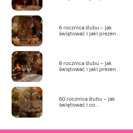
wybrać?
6 rocznica ślubu – jak
świętować i jaki prezent
wybrać?
8 rocznica ślubu – jak
świętować i jaki prezent
wybrać?
60 rocznica ślubu – jak
świętować i co
podarować?