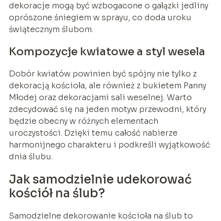
dekoracje mogą być wzbogacone o gałązki jedliny
oprószone śniegiem w sprayu, co doda uroku
świątecznym ślubom.
Kompozycje kwiatowe a styl wesela
Dobór kwiatów powinien być spójny nie tylko z
dekoracją kościoła, ale również z bukietem Panny
Młodej oraz dekoracjami sali weselnej. Warto
zdecydować się na jeden motyw przewodni, który
będzie obecny w różnych elementach
uroczystości. Dzięki temu całość nabierze
harmonijnego charakteru i podkreśli wyjątkowość
dnia ślubu.
Jak samodzielnie udekorować
kościół na ślub?
Samodzielne dekorowanie kościoła na ślub to