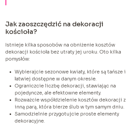
Jak zaoszczędzić na dekoracji
kościoła?
Istnieje kilka sposobów na obniżenie kosztów
dekoracji kościoła bez utraty jej uroku. Oto kilka
pomysłów:
Wybierajcie sezonowe kwiaty, które są tańsze i
łatwiej dostępne w danym okresie.
Ograniczcie liczbę dekoracji, stawiając na
pojedyncze, ale efektowne elementy.
Rozważcie współdzielenie kosztów dekoracji z
inną parą, która bierze ślub w tym samym dniu.
Samodzielnie przygotujcie proste elementy
dekoracyjne.