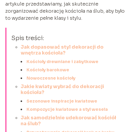
artykule przedstawiamy, jak skutecznie
zorganizować dekorację kościoła na ślub, aby było
to wydarzenie pełne klasy i stylu.
Spis treści:
Jak dopasować styl dekoracji do
wnętrza kościoła?
Kościoły drewniane i zabytkowe
Kościoły barokowe
Nowoczesne kościoły
Jakie kwiaty wybrać do dekoracji
kościoła?
Sezonowe inspiracje kwiatowe
Kompozycje kwiatowe a styl wesela
Jak samodzielnie udekorować kościół
na ślub?