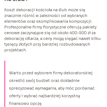
Koszt dekoracji kościoła na ślub może się
znacznie różnić w zależności od wybranych
elementów oraz skomplikowania kompozycji.
Profesjonalne firmy florystyczne oferują pakiety
cenowe zaczynające się od około 400-500 zł za
dekorację ołtarza, a ceny mogą sięgać nawet kilku
tysięcy złotych przy bardziej rozbudowanych
projektach.
Warto przed wyborem firmy dekoratorskiej
określić swój budżet oraz dokładnie
sprecyzować wymagania, aby móc porównać
oferty i wybrać najbardziej korzystną
finansowo opcję.