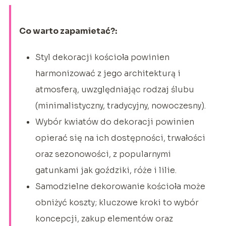
Co warto zapamietać?:
Styl dekoracji kościoła powinien
harmonizować z jego architekturą i
atmosferą, uwzględniając rodzaj ślubu
(minimalistyczny, tradycyjny, nowoczesny).
Wybór kwiatów do dekoracji powinien
opierać się na ich dostępności, trwałości
oraz sezonowości, z popularnymi
gatunkami jak goździki, róże i lilie.
Samodzielne dekorowanie kościoła może
obniżyć koszty; kluczowe kroki to wybór
koncepcji, zakup elementów oraz