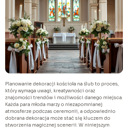
Planowanie dekoracji kościoła na ślub to proces,
który wymaga uwagi, kreatywności oraz
znajomości trendów i możliwości danego miejsca.
Każda para młoda marzy o niezapomnianej
atmosferze podczas ceremonii, a odpowiednio
dobrana dekoracja może stać się kluczem do
stworzenia magicznej scenerii. W niniejszym