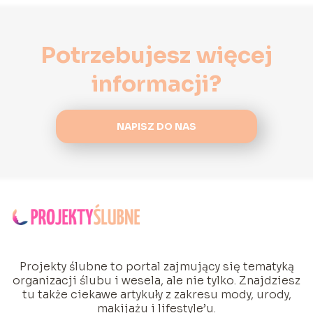
Potrzebujesz więcej
informacji?
NAPISZ DO NAS
Projekty ślubne to portal zajmujący się tematyką
organizacji ślubu i wesela, ale nie tylko. Znajdziesz
tu także ciekawe artykuły z zakresu mody, urody,
makijażu i lifestyle’u.