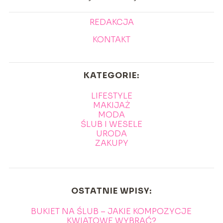
REDAKCJA
KONTAKT
KATEGORIE:
LIFESTYLE
MAKIJAŻ
MODA
ŚLUB I WESELE
URODA
ZAKUPY
OSTATNIE WPISY:
BUKIET NA ŚLUB – JAKIE KOMPOZYCJE
KWIATOWE WYBRAĆ?