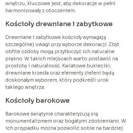
wnętrzu, kluczowe jest, aby dekoracje w pełni
harmonizowały z otoczeniem.
Kościoły drewniane i zabytkowe
Drewniane i zabytkowe kościoły wymagają
szczególnej uwagi przy wyborze dekoracji. Zbyt
obfite ozdoby mogą przytłoczyć ich naturalne
piękno. W takich miejscach warto postawić na
prostotę i naturalność. Kwiatowe bukieciki,
drewniane krzesła oraz elementy zieleni będą
doskonałym wyborem, który podkreśli urok
takiego wnętrza.
Kościoły barokowe
Barokowe świątynie charakteryzują się
monumentalizmem oraz bogatymi zdobieniami. W
ich przypadku można pozwolić sobie na bardziej