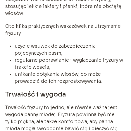
stosując lekkie lakiery i pianki, które nie obciążą
włosów.
Oto kilka praktycznych wskazówek na utrzymanie
fryzury:
użycie wsuwek do zabezpieczenia
pojedynczych pasm,
regularne poprawianie i wygładzanie fryzury w
trakcie wesela,
unikanie dotykania włosów, co może
prowadzić do ich rozprostowywania.
Trwałość i wygoda
Trwałość fryzury to jedno, ale równie ważna jest
wygoda panny młodej. Fryzura powinna być nie
tylko piękna, ale także komfortowa, aby panna
młoda mogła swobodnie bawić się i cieszyć się