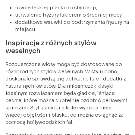
użycie lekkiej pianki do stylizacji,
utrwalenie fryzury lakierem o średniej mocy,
dodatkowe wsuwki do podtrzymania fryzury na
miejscu.
Inspiracje z różnych stylów
weselnych
Rozpuszczone włosy mogą być dostosowane do
różnorodnych stylów weselnych. W stylu boho
doskonale sprawdzą się delikatne fale i dodatki z
naturalnych kwiatów. Dla miłośniczek klasyki
idealnym rozwiązaniem będą gładkie, lśniące
pasma, które można subtelnie ozdobić perłowymi
spinkami. Styl glamour z kolei wymaga nieco
więcej objętości i blasku, co można osiągnąć za
pomocą hollywoodzkich fal.