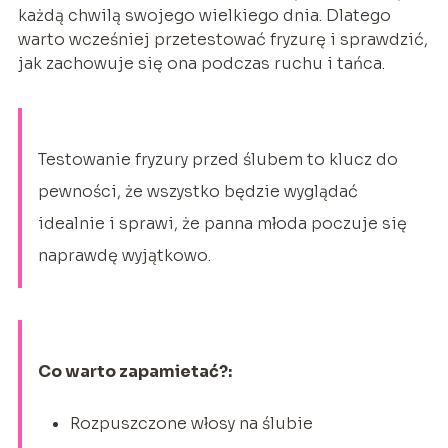
każdą chwilą swojego wielkiego dnia. Dlatego
warto wcześniej przetestować fryzurę i sprawdzić,
jak zachowuje się ona podczas ruchu i tańca.
Testowanie fryzury przed ślubem to klucz do
pewności, że wszystko będzie wyglądać
idealnie i sprawi, że panna młoda poczuje się
naprawdę wyjątkowo.
Co warto zapamietać?:
Rozpuszczone włosy na ślubie