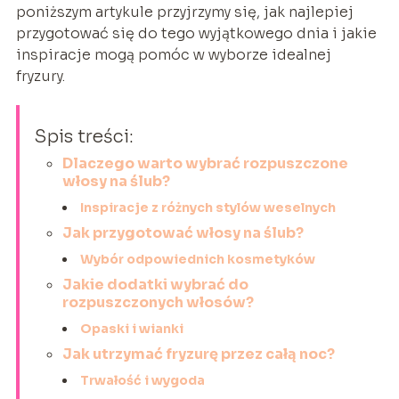
poniższym artykule przyjrzymy się, jak najlepiej
przygotować się do tego wyjątkowego dnia i jakie
inspiracje mogą pomóc w wyborze idealnej
fryzury.
Spis treści:
Dlaczego warto wybrać rozpuszczone
włosy na ślub?
Inspiracje z różnych stylów weselnych
Jak przygotować włosy na ślub?
Wybór odpowiednich kosmetyków
Jakie dodatki wybrać do
rozpuszczonych włosów?
Opaski i wianki
Jak utrzymać fryzurę przez całą noc?
Trwałość i wygoda