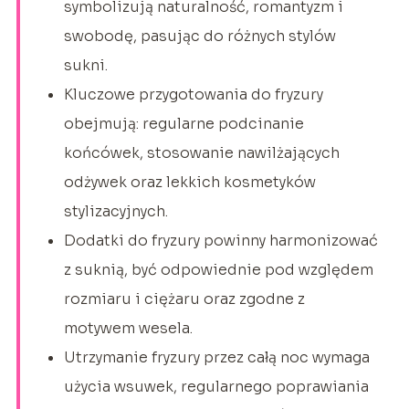
symbolizują naturalność, romantyzm i
swobodę, pasując do różnych stylów
sukni.
Kluczowe przygotowania do fryzury
obejmują: regularne podcinanie
końcówek, stosowanie nawilżających
odżywek oraz lekkich kosmetyków
stylizacyjnych.
Dodatki do fryzury powinny harmonizować
z suknią, być odpowiednie pod względem
rozmiaru i ciężaru oraz zgodne z
motywem wesela.
Utrzymanie fryzury przez całą noc wymaga
użycia wsuwek, regularnego poprawiania