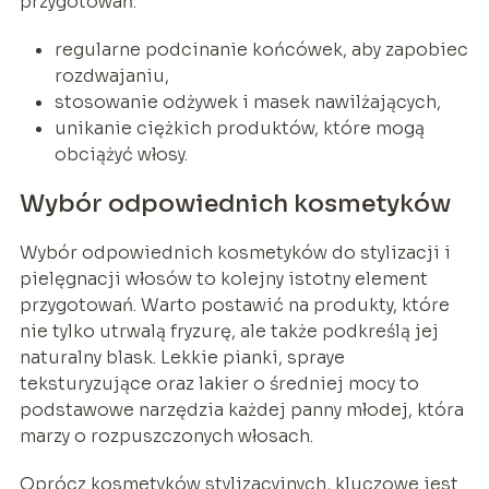
przygotowań:
regularne podcinanie końcówek, aby zapobiec
rozdwajaniu,
stosowanie odżywek i masek nawilżających,
unikanie ciężkich produktów, które mogą
obciążyć włosy.
Wybór odpowiednich kosmetyków
Wybór odpowiednich kosmetyków do stylizacji i
pielęgnacji włosów to kolejny istotny element
przygotowań. Warto postawić na produkty, które
nie tylko utrwalą fryzurę, ale także podkreślą jej
naturalny blask. Lekkie pianki, spraye
teksturyzujące oraz lakier o średniej mocy to
podstawowe narzędzia każdej panny młodej, która
marzy o rozpuszczonych włosach.
Oprócz kosmetyków stylizacyjnych, kluczowe jest