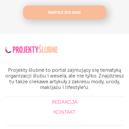
NAPISZ DO NAS
Projekty ślubne to portal zajmujący się tematyką
organizacji ślubu i wesela, ale nie tylko. Znajdziesz
tu także ciekawe artykuły z zakresu mody, urody,
makijażu i lifestyle’u.
REDAKCJA
KONTAKT