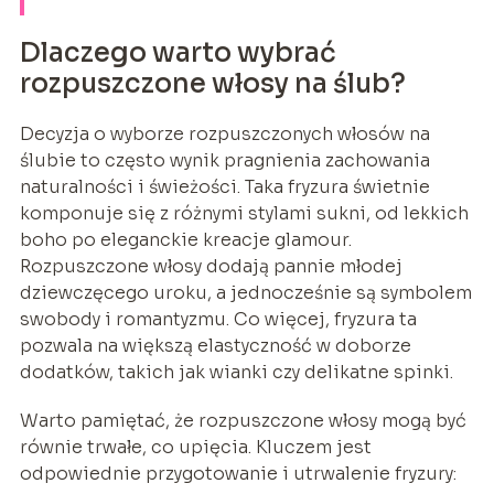
Dlaczego warto wybrać
rozpuszczone włosy na ślub?
Decyzja o wyborze rozpuszczonych włosów na
ślubie to często wynik pragnienia zachowania
naturalności i świeżości. Taka fryzura świetnie
komponuje się z różnymi stylami sukni, od lekkich
boho po eleganckie kreacje glamour.
Rozpuszczone włosy dodają pannie młodej
dziewczęcego uroku, a jednocześnie są symbolem
swobody i romantyzmu. Co więcej, fryzura ta
pozwala na większą elastyczność w doborze
dodatków, takich jak wianki czy delikatne spinki.
Warto pamiętać, że rozpuszczone włosy mogą być
równie trwałe, co upięcia. Kluczem jest
odpowiednie przygotowanie i utrwalenie fryzury: