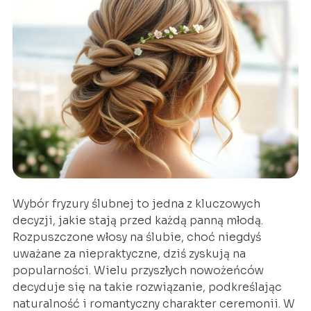
Wybór fryzury ślubnej to jedna z kluczowych
decyzji, jakie stają przed każdą panną młodą.
Rozpuszczone włosy na ślubie, choć niegdyś
uważane za niepraktyczne, dziś zyskują na
popularności. Wielu przyszłych nowożeńców
decyduje się na takie rozwiązanie, podkreślając
naturalność i romantyczny charakter ceremonii. W