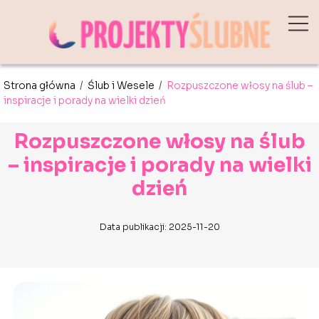
Strona główna
/
Ślub i Wesele
/
Rozpuszczone włosy na ślub –
inspiracje i porady na wielki dzień
Rozpuszczone włosy na ślub
– inspiracje i porady na wielki
dzień
Data publikacji: 2025-11-20