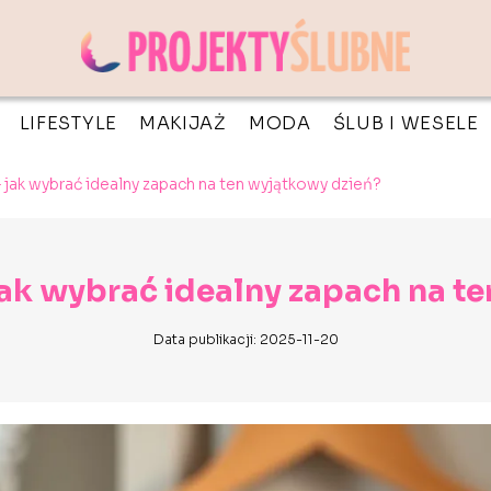
LIFESTYLE
MAKIJAŻ
MODA
ŚLUB I WESELE
– jak wybrać idealny zapach na ten wyjątkowy dzień?
jak wybrać idealny zapach na t
Data publikacji: 2025-11-20