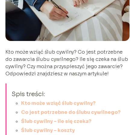
Kto może wziąć ślub cywilny? Co jest potrzebne
do zawarcia ślubu cywilnego? Ile się czeka na ślub
cywilny? Czy można przyspieszyć jego zawarcie?
Odpowiedzi znajdziesz w naszym artykule!
Spis treści:
Kto może wziąć ślub cywilny?
Co jest potrzebne do ślubu cywilnego?
Ślub cywilny – ile się czeka?
Ślub cywilny – koszty