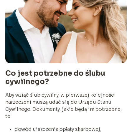
Co jest potrzebne do ślubu
cywilnego?
Aby wziąć ślub cywilny, w pierwszej kolejności
narzeczeni muszą udać się do Urzędu Stanu
Cywilnego. Dokumenty, jakie będą im potrzebne,
to:
dowód uiszczenia opłaty skarbowej,