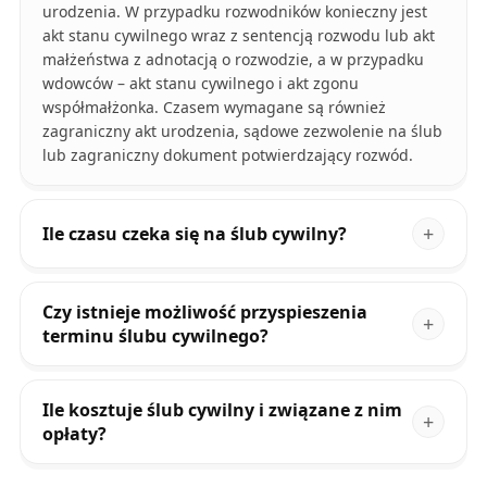
urodzenia. W przypadku rozwodników konieczny jest
akt stanu cywilnego wraz z sentencją rozwodu lub akt
małżeństwa z adnotacją o rozwodzie, a w przypadku
wdowców – akt stanu cywilnego i akt zgonu
współmałżonka. Czasem wymagane są również
zagraniczny akt urodzenia, sądowe zezwolenie na ślub
lub zagraniczny dokument potwierdzający rozwód.
Ile czasu czeka się na ślub cywilny?
Czy istnieje możliwość przyspieszenia
terminu ślubu cywilnego?
Ile kosztuje ślub cywilny i związane z nim
opłaty?