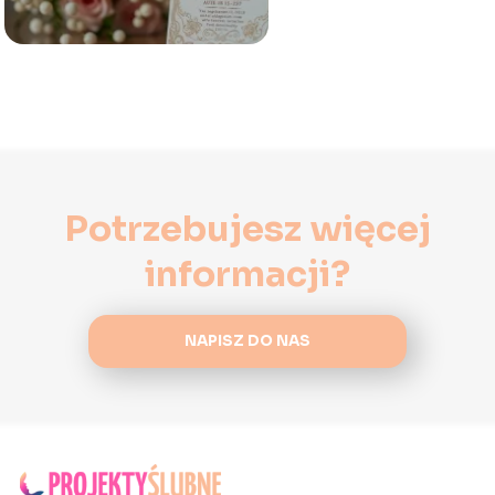
Potrzebujesz więcej
informacji?
NAPISZ DO NAS