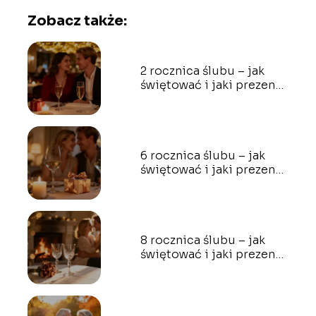
Zobacz także:
2 rocznica ślubu – jak
świętować i jaki prezent
wybrać?
6 rocznica ślubu – jak
świętować i jaki prezent
wybrać?
8 rocznica ślubu – jak
świętować i jaki prezent
wybrać?