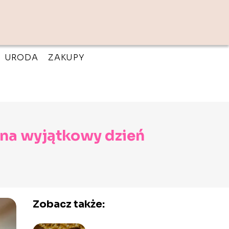
URODA
ZAKUPY
 na wyjątkowy dzień
Zobacz także: