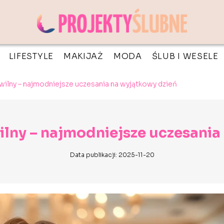
LIFESTYLE
MAKIJAŻ
MODA
ŚLUB I WESELE
cywilny – najmodniejsze uczesania na wyjątkowy dzień
wilny – najmodniejsze uczesania
Data publikacji: 2025-11-20