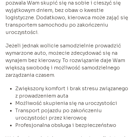
pozwala Wam skupić się na sobie i cieszyć się
wyjątkowym dniem, bez obaw o kwestie
logistyczne. Dodatkowo, kierowca może zająć się
transportem samochodu po zakończeniu
uroczystości.
Jeżeli jednak wolicie samodzielnie prowadzić
wymarzone auto, możecie zdecydować się na
wynajem bez kierowcy. To rozwiązanie daje Wam
większą swobodę i możliwość samodzielnego
zarządzania czasem.
Zwiększony komfort i brak stresu związanego
z prowadzeniem auta
Możliwość skupienia się na uroczystości
Transport pojazdu po zakończeniu
uroczystości przez kierowcę
Profesjonalna obsługa i bezpieczeństwo