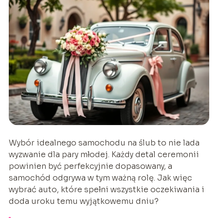
Wybór idealnego samochodu na ślub to nie lada
wyzwanie dla pary młodej. Każdy detal ceremonii
powinien być perfekcyjnie dopasowany, a
samochód odgrywa w tym ważną rolę. Jak więc
wybrać auto, które spełni wszystkie oczekiwania i
doda uroku temu wyjątkowemu dniu?