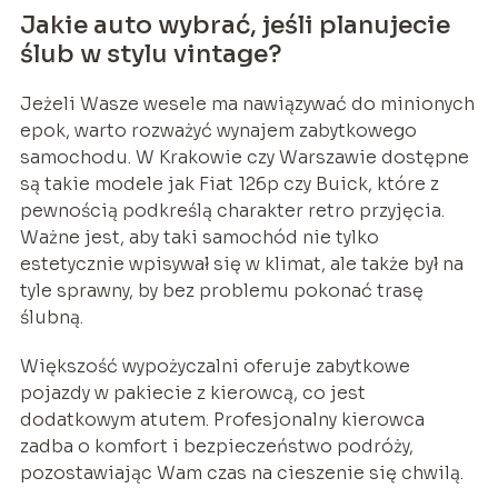
Jakie auto wybrać, jeśli planujecie
ślub w stylu vintage?
Jeżeli Wasze wesele ma nawiązywać do minionych
epok, warto rozważyć wynajem zabytkowego
samochodu. W Krakowie czy Warszawie dostępne
są takie modele jak Fiat 126p czy Buick, które z
pewnością podkreślą charakter retro przyjęcia.
Ważne jest, aby taki samochód nie tylko
estetycznie wpisywał się w klimat, ale także był na
tyle sprawny, by bez problemu pokonać trasę
ślubną.
Większość wypożyczalni oferuje zabytkowe
pojazdy w pakiecie z kierowcą, co jest
dodatkowym atutem. Profesjonalny kierowca
zadba o komfort i bezpieczeństwo podróży,
pozostawiając Wam czas na cieszenie się chwilą.