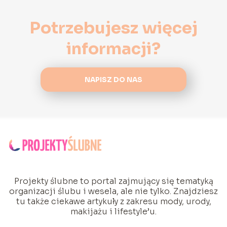
Potrzebujesz więcej
informacji?
NAPISZ DO NAS
Projekty ślubne to portal zajmujący się tematyką
organizacji ślubu i wesela, ale nie tylko. Znajdziesz
tu także ciekawe artykuły z zakresu mody, urody,
makijażu i lifestyle’u.