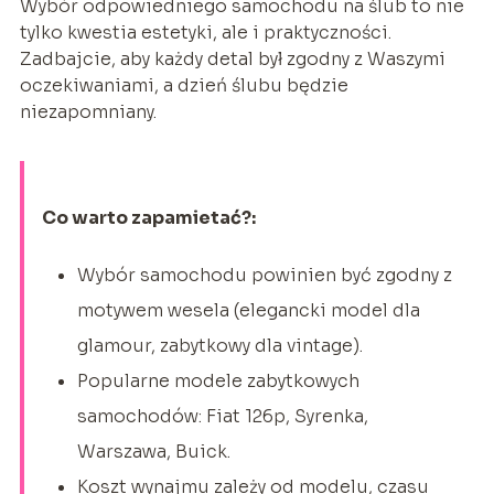
Wybór odpowiedniego samochodu na ślub to nie
tylko kwestia estetyki, ale i praktyczności.
Zadbajcie, aby każdy detal był zgodny z Waszymi
oczekiwaniami, a dzień ślubu będzie
niezapomniany.
Co warto zapamietać?:
Wybór samochodu powinien być zgodny z
motywem wesela (elegancki model dla
glamour, zabytkowy dla vintage).
Popularne modele zabytkowych
samochodów: Fiat 126p, Syrenka,
Warszawa, Buick.
Koszt wynajmu zależy od modelu, czasu