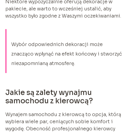
Niektóre wypożyczalnie oferują dekoracje w
pakiecie, ale warto to wcześniej ustalić, aby
wszystko było zgodne z Waszymi oczekiwaniami.
Wybór odpowiednich dekoracji może
znacząco wpłynąć na efekt końcowy i stworzyć
niezapomnianą atmosferę.
Jakie są zalety wynajmu
samochodu z kierowcą?
Wynajem samochodu z kierowcą to opcja, którą
wybiera wiele par, ceniących sobie komfort i
wygodę. Obecność profesjonalnego kierowcy