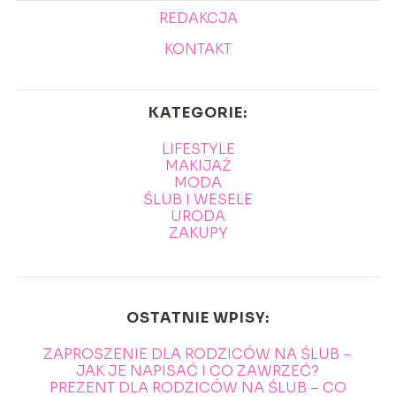
REDAKCJA
KONTAKT
KATEGORIE:
LIFESTYLE
MAKIJAŻ
MODA
ŚLUB I WESELE
URODA
ZAKUPY
OSTATNIE WPISY:
ZAPROSZENIE DLA RODZICÓW NA ŚLUB –
JAK JE NAPISAĆ I CO ZAWRZEĆ?
PREZENT DLA RODZICÓW NA ŚLUB – CO