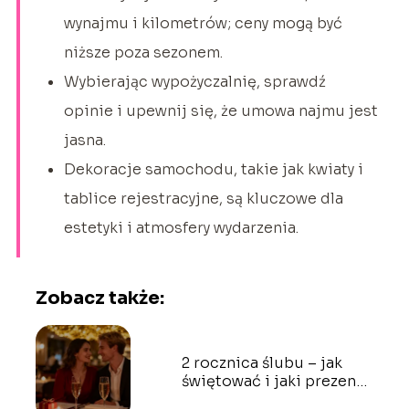
wynajmu i kilometrów; ceny mogą być
niższe poza sezonem.
Wybierając wypożyczalnię, sprawdź
opinie i upewnij się, że umowa najmu jest
jasna.
Dekoracje samochodu, takie jak kwiaty i
tablice rejestracyjne, są kluczowe dla
estetyki i atmosfery wydarzenia.
Zobacz także:
2 rocznica ślubu – jak
świętować i jaki prezent
wybrać?