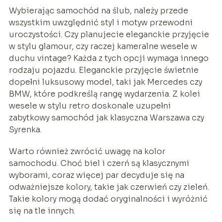
Wybierając samochód na ślub, należy przede
wszystkim uwzględnić styl i motyw przewodni
uroczystości. Czy planujecie eleganckie przyjęcie
w stylu glamour, czy raczej kameralne wesele w
duchu vintage? Każda z tych opcji wymaga innego
rodzaju pojazdu. Eleganckie przyjęcie świetnie
dopełni luksusowy model, taki jak Mercedes czy
BMW, które podkreślą rangę wydarzenia. Z kolei
wesele w stylu retro doskonale uzupełni
zabytkowy samochód jak klasyczna Warszawa czy
Syrenka.
Warto również zwrócić uwagę na kolor
samochodu. Choć biel i czerń są klasycznymi
wyborami, coraz więcej par decyduje się na
odważniejsze kolory, takie jak czerwień czy zieleń.
Takie kolory mogą dodać oryginalności i wyróżnić
się na tle innych.