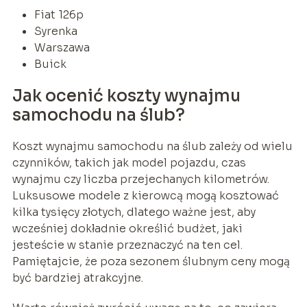
Fiat 126p
Syrenka
Warszawa
Buick
Jak ocenić koszty wynajmu
samochodu na ślub?
Koszt wynajmu samochodu na ślub zależy od wielu
czynników, takich jak model pojazdu, czas
wynajmu czy liczba przejechanych kilometrów.
Luksusowe modele z kierowcą mogą kosztować
kilka tysięcy złotych, dlatego ważne jest, aby
wcześniej dokładnie określić budżet, jaki
jesteście w stanie przeznaczyć na ten cel.
Pamiętajcie, że poza sezonem ślubnym ceny mogą
być bardziej atrakcyjne.