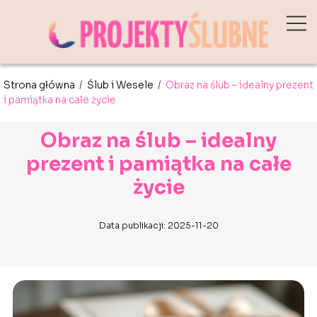
Strona główna
/
Ślub i Wesele
/
Obraz na ślub – idealny prezent
i pamiątka na całe życie
Obraz na ślub – idealny
prezent i pamiątka na całe
życie
Data publikacji: 2025-11-20