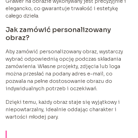
Grawer na obrazie wykonywany jest precyzyjnie i
elegancko, co gwarantuje trwałość i estetykę
całego dzieła.
Jak zamówić personalizowany
obraz?
Aby zamówić personalizowany obraz, wystarczy
wybrać odpowiednią opcję podczas składania
zamówienia. Własne projekty, zdjęcia lub loga
można przesłać na podany adres e-mail, co
pozwala na pełne dostosowanie obrazu do
indywidualnych potrzeb i oczekiwań.
Dzięki temu, każdy obraz staje się wyjątkowy i
niepowtarzalny, idealnie oddając charakter i
wartości młodej pary.