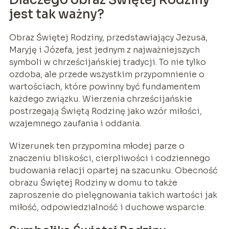
jest tak ważny?
Obraz Świętej Rodziny, przedstawiający Jezusa,
Maryję i Józefa, jest jednym z najważniejszych
symboli w chrześcijańskiej tradycji. To nie tylko
ozdoba, ale przede wszystkim przypomnienie o
wartościach, które powinny być fundamentem
każdego związku. Wierzenia chrześcijańskie
postrzegają Świętą Rodzinę jako wzór miłości,
wzajemnego zaufania i oddania.
Wizerunek ten przypomina młodej parze o
znaczeniu bliskości, cierpliwości i codziennego
budowania relacji opartej na szacunku. Obecność
obrazu Świętej Rodziny w domu to także
zaproszenie do pielęgnowania takich wartości jak
miłość, odpowiedzialność i duchowe wsparcie.