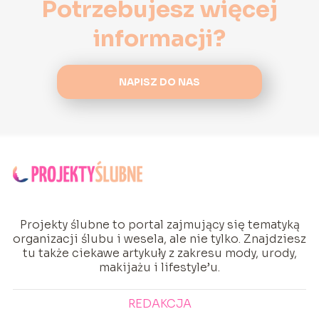
Potrzebujesz więcej
informacji?
NAPISZ DO NAS
Projekty ślubne to portal zajmujący się tematyką
organizacji ślubu i wesela, ale nie tylko. Znajdziesz
tu także ciekawe artykuły z zakresu mody, urody,
makijażu i lifestyle’u.
REDAKCJA