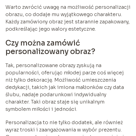
Warto zwrócić uwagę na możliwość personalizacji
obrazu, co dodaje mu wyjątkowego charakteru.
Każdy zamówiony obraz jest starannie zapakowany,
podkreślając jego walory estetyczne.
Czy można zamówić
personalizowany obraz?
Tak, personalizowane obrazy zyskują na
popularności, oferując młodej parze coś więcej
niż tylko dekorację. Możliwość umieszczenia
dedykacji, takich jak imiona małżonków czy data
ślubu, nadaje podarunkowi indywidualny
charakter. Taki obraz staje się unikalnym
symbolem miłości i jedności.
Personalizacja to nie tylko dodatek, ale również
wyraz troski i zaangażowania w wybór prezentu.