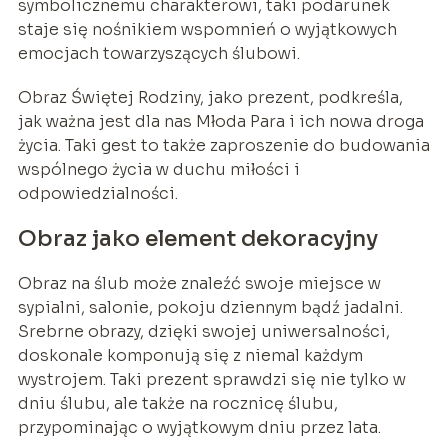
symbolicznemu charakterowi, taki podarunek
staje się nośnikiem wspomnień o wyjątkowych
emocjach towarzyszących ślubowi.
Obraz Świętej Rodziny, jako prezent, podkreśla,
jak ważna jest dla nas Młoda Para i ich nowa droga
życia. Taki gest to także zaproszenie do budowania
wspólnego życia w duchu miłości i
odpowiedzialności.
Obraz jako element dekoracyjny
Obraz na ślub może znaleźć swoje miejsce w
sypialni, salonie, pokoju dziennym bądź jadalni.
Srebrne obrazy, dzięki swojej uniwersalności,
doskonale komponują się z niemal każdym
wystrojem. Taki prezent sprawdzi się nie tylko w
dniu ślubu, ale także na rocznicę ślubu,
przypominając o wyjątkowym dniu przez lata.