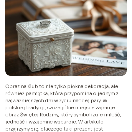
Obraz na ślub to nie tylko piękna dekoracja, ale
również pamiątka, która przypomina o jednym z
najważniejszych dni w życiu młodej pary. W
polskiej tradycji, szczególne miejsce zajmuje
obraz Świętej Rodziny, który symbolizuje miłość,
jedność i wzajemne wsparcie. W artykule
przyjrzymy się, dlaczego taki prezent jest