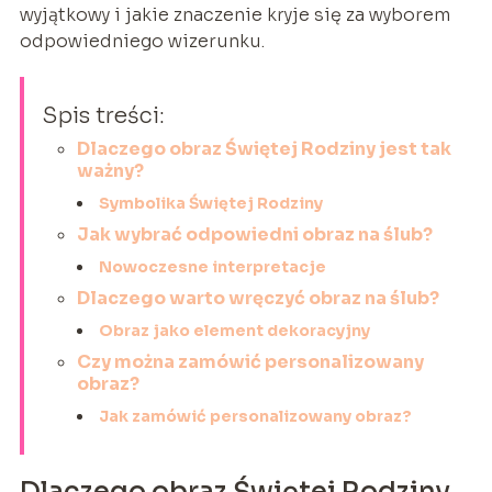
wyjątkowy i jakie znaczenie kryje się za wyborem
odpowiedniego wizerunku.
Spis treści:
Dlaczego obraz Świętej Rodziny jest tak
ważny?
Symbolika Świętej Rodziny
Jak wybrać odpowiedni obraz na ślub?
Nowoczesne interpretacje
Dlaczego warto wręczyć obraz na ślub?
Obraz jako element dekoracyjny
Czy można zamówić personalizowany
obraz?
Jak zamówić personalizowany obraz?
Dlaczego obraz Świętej Rodziny