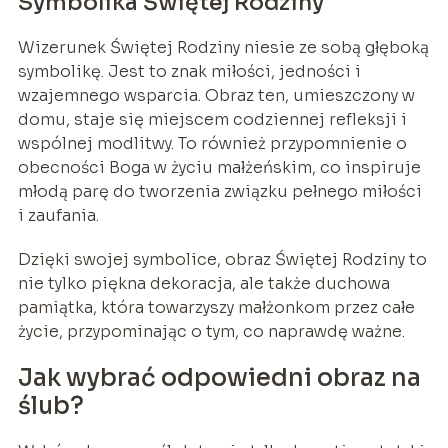
Symbolika Świętej Rodziny
Wizerunek Świętej Rodziny niesie ze sobą głęboką
symbolikę. Jest to znak miłości, jedności i
wzajemnego wsparcia. Obraz ten, umieszczony w
domu, staje się miejscem codziennej refleksji i
wspólnej modlitwy. To również przypomnienie o
obecności Boga w życiu małżeńskim, co inspiruje
młodą parę do tworzenia związku pełnego miłości
i zaufania.
Dzięki swojej symbolice, obraz Świętej Rodziny to
nie tylko piękna dekoracja, ale także duchowa
pamiątka, która towarzyszy małżonkom przez całe
życie, przypominając o tym, co naprawdę ważne.
Jak wybrać odpowiedni obraz na
ślub?