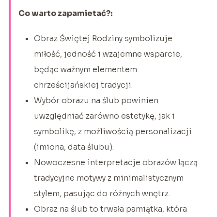
Co warto zapamietać?:
Obraz Świętej Rodziny symbolizuje
miłość, jedność i wzajemne wsparcie,
będąc ważnym elementem
chrześcijańskiej tradycji.
Wybór obrazu na ślub powinien
uwzględniać zarówno estetykę, jak i
symbolikę, z możliwością personalizacji
(imiona, data ślubu).
Nowoczesne interpretacje obrazów łączą
tradycyjne motywy z minimalistycznym
stylem, pasując do różnych wnętrz.
Obraz na ślub to trwała pamiątka, która